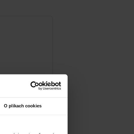
O plikach cookies