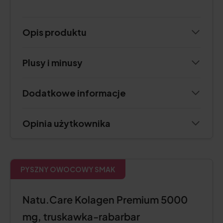
Opis produktu
Plusy i minusy
Dodatkowe informacje
Opinia użytkownika
PYSZNY OWOCOWY SMAK
Natu.Care Kolagen Premium 5000
mg, truskawka-rabarbar