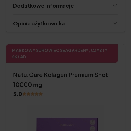
Dodatkowe informacje
Opinia użytkownika
MARKOWY SUROWIEC SEAGARDEN®, CZYSTY
SKŁAD
Natu.Care Kolagen Premium Shot
10000 mg
5.0