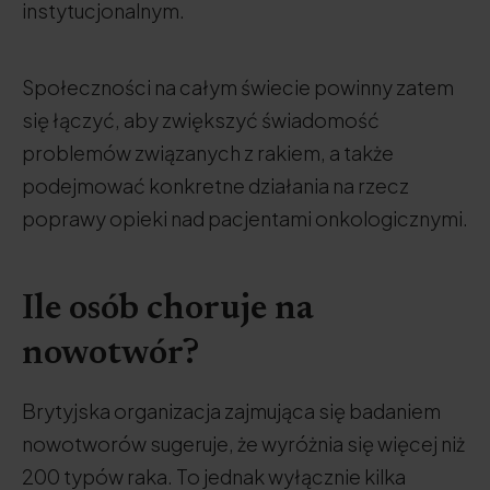
instytucjonalnym.
Społeczności na całym świecie powinny zatem
się łączyć, aby zwiększyć świadomość
problemów związanych z rakiem, a także
podejmować konkretne działania na rzecz
poprawy opieki nad pacjentami onkologicznymi.
Ile osób choruje na
nowotwór?
Brytyjska organizacja zajmująca się badaniem
nowotworów sugeruje, że wyróżnia się więcej niż
200 typów raka. To jednak wyłącznie kilka