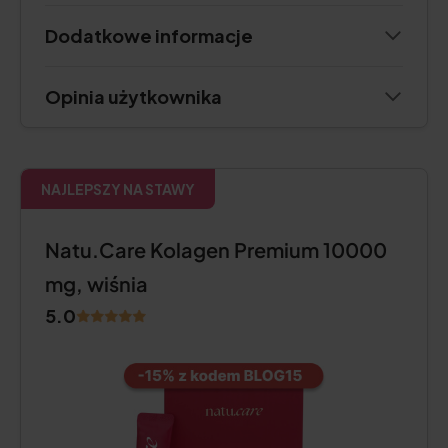
Dodatkowe informacje
Opinia użytkownika
NAJLEPSZY NA STAWY
Natu.Care Kolagen Premium 10000
mg, wiśnia
5.0