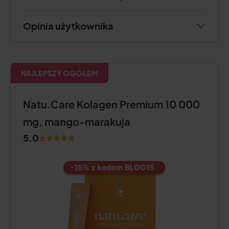
Opinia użytkownika
NAJLEPSZY OGÓŁEM
Natu.Care Kolagen Premium 10 000
mg, mango-marakuja
5.0