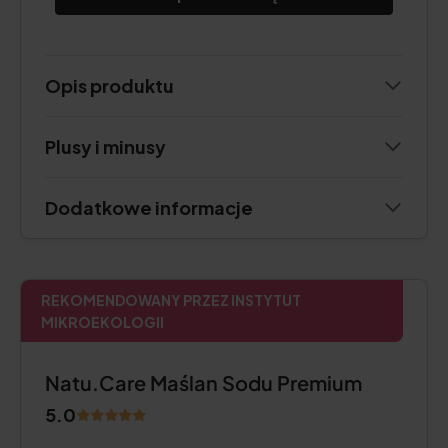
Opis produktu
Plusy i minusy
Dodatkowe informacje
REKOMENDOWANY PRZEZ INSTYTUT
MIKROEKOLOGII
Natu.Care Maślan Sodu Premium
5.0