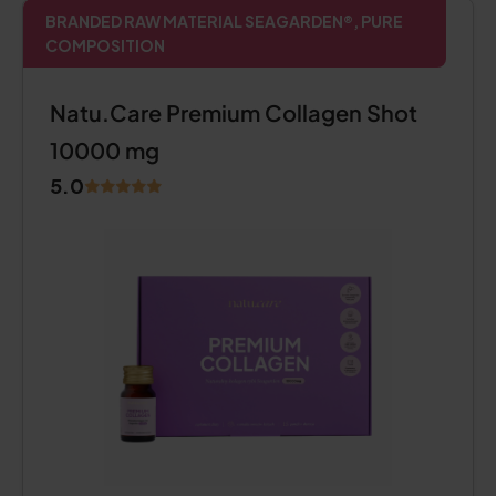
BRANDED RAW MATERIAL SEAGARDEN®, PURE
COMPOSITION
Natu.Care Premium Collagen Shot
10000 mg
5.0