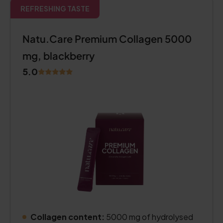
REFRESHING TASTE
Natu.Care Premium Collagen 5000
mg, blackberry
5.0
Collagen content:
5000 mg of hydrolysed