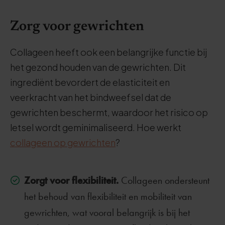
Zorg voor gewrichten
Collageen heeft ook een belangrijke functie bij
het gezond houden van de gewrichten. Dit
ingrediënt bevordert de elasticiteit en
veerkracht van het bindweefsel dat de
gewrichten beschermt, waardoor het risico op
letsel wordt geminimaliseerd. Hoe werkt
collageen op gewrichten
?
Zorgt voor flexibiliteit.
Collageen ondersteunt
het behoud van flexibiliteit en mobiliteit van
gewrichten, wat vooral belangrijk is bij het