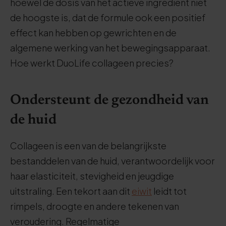
hoewel de dosis van het actieve ingrediënt niet
de hoogste is, dat de formule ook een positief
effect kan hebben op gewrichten en de
algemene werking van het bewegingsapparaat.
Hoe werkt DuoLife collageen precies?
Ondersteunt de gezondheid van
de huid
Collageen is een van de belangrijkste
bestanddelen van de huid, verantwoordelijk voor
haar elasticiteit, stevigheid en jeugdige
uitstraling. Een tekort aan dit
eiwit
leidt tot
rimpels, droogte en andere tekenen van
veroudering. Regelmatige