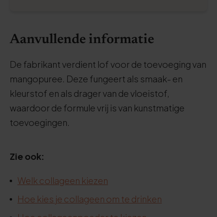
Aanvullende informatie
De fabrikant verdient lof voor de toevoeging van
mangopuree. Deze fungeert als smaak- en
kleurstof en als drager van de vloeistof,
waardoor de formule vrij is van kunstmatige
toevoegingen.
Zie ook:
Welk collageen kiezen
Hoe kies je collageen om te drinken