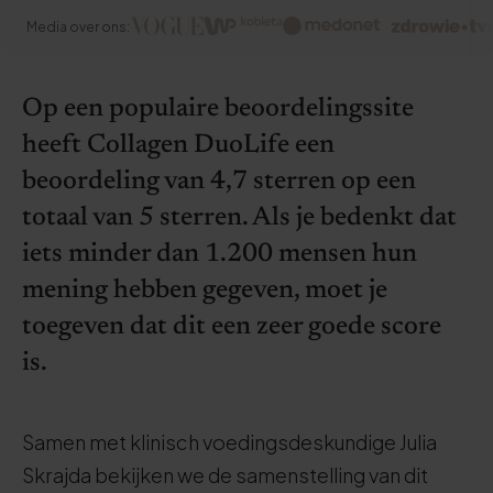
Media over ons:
Op een populaire beoordelingssite
heeft Collagen DuoLife een
beoordeling van 4,7 sterren op een
totaal van 5 sterren. Als je bedenkt dat
iets minder dan 1.200 mensen hun
mening hebben gegeven, moet je
toegeven dat dit een zeer goede score
is.
Samen met klinisch voedingsdeskundige Julia
Skrajda bekijken we de samenstelling van dit