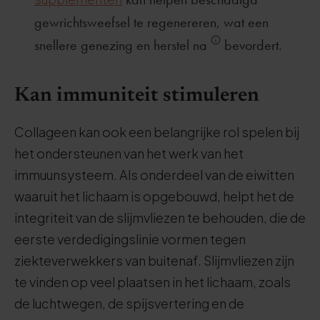
gewrichtsweefsel te regenereren, wat een
snellere genezing en herstel na
bevordert.
Kan immuniteit stimuleren
Collageen kan ook een belangrijke rol spelen bij
het ondersteunen van het werk van het
immuunsysteem. Als onderdeel van de eiwitten
waaruit het lichaam is opgebouwd, helpt het de
integriteit van de slijmvliezen te behouden, die de
eerste verdedigingslinie vormen tegen
ziekteverwekkers van buitenaf. Slijmvliezen zijn
te vinden op veel plaatsen in het lichaam, zoals
de luchtwegen, de spijsvertering en de