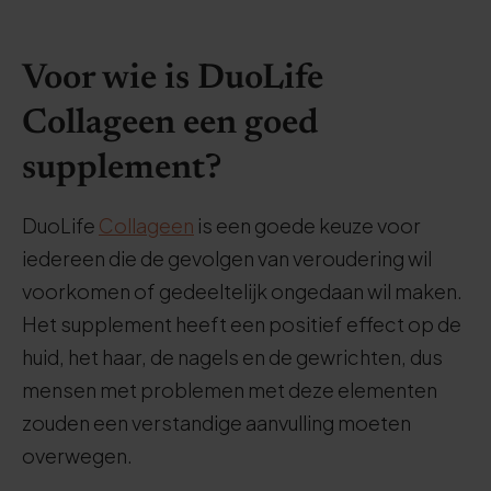
Voor wie is DuoLife
Collageen een goed
supplement?
DuoLife
Collageen
is een goede keuze voor
iedereen die de gevolgen van veroudering wil
voorkomen of gedeeltelijk ongedaan wil maken.
Het supplement heeft een positief effect op de
huid, het haar, de nagels en de gewrichten, dus
mensen met problemen met deze elementen
zouden een verstandige aanvulling moeten
overwegen.