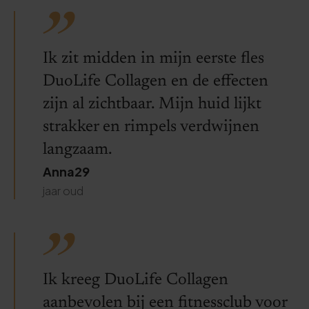
Ik zit midden in mijn eerste fles
DuoLife Collagen en de effecten
zijn al zichtbaar. Mijn huid lijkt
strakker en rimpels verdwijnen
langzaam.
Anna29
jaar oud
Ik kreeg DuoLife Collagen
aanbevolen bij een fitnessclub voor