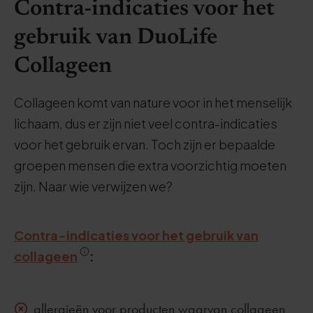
Contra-indicaties voor het
gebruik van DuoLife
Collageen
Collageen komt van nature voor in het menselijk
lichaam, dus er zijn niet veel contra-indicaties
voor het gebruik ervan. Toch zijn er bepaalde
groepen mensen die extra voorzichtig moeten
zijn. Naar wie verwijzen we?
Contra-indicaties voor het gebruik van
collageen
:
allergieën voor producten waarvan collageen