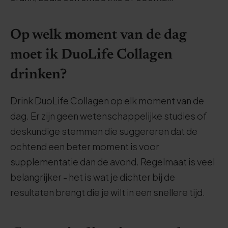
Op welk moment van de dag
moet ik DuoLife Collagen
drinken?
Drink DuoLife Collagen op elk moment van de
dag. Er zijn geen wetenschappelijke studies of
deskundige stemmen die suggereren dat de
ochtend een beter moment is voor
supplementatie dan de avond. Regelmaat is veel
belangrijker - het is wat je dichter bij de
resultaten brengt die je wilt in een snellere tijd.