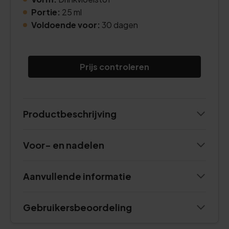
Portie:
25 ml
Voldoende voor:
30 dagen
Prijs controleren
Productbeschrijving
Voor- en nadelen
Aanvullende informatie
Gebruikersbeoordeling