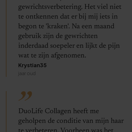
gewrichtsverbetering. Het viel niet
te ontkennen dat er bij mij iets in
begon te 'kraken'. Na een maand
gebruik zijn de gewrichten
inderdaad soepeler en lijkt de pijn
wat te zijn afgenomen.
Krystian35
jaar oud
DuoLife Collagen heeft me
geholpen de conditie van mijn haar
te verbeteren. Voorheen was het