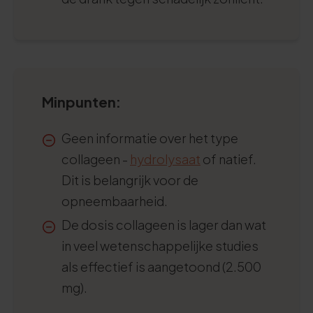
Minpunten:
Geen informatie over het type
collageen -
hydrolysaat
of natief.
Dit is belangrijk voor de
opneembaarheid.
De dosis collageen is lager dan wat
in veel wetenschappelijke studies
als effectief is aangetoond (2.500
mg).