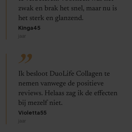
zwak en brak het snel, maar nu is
het sterk en glanzend.
Kinga45
jaar
Ik besloot DuoLife Collagen te
nemen vanwege de positieve
reviews. Helaas zag ik de effecten
bij mezelf niet.
Violetta55
jaar