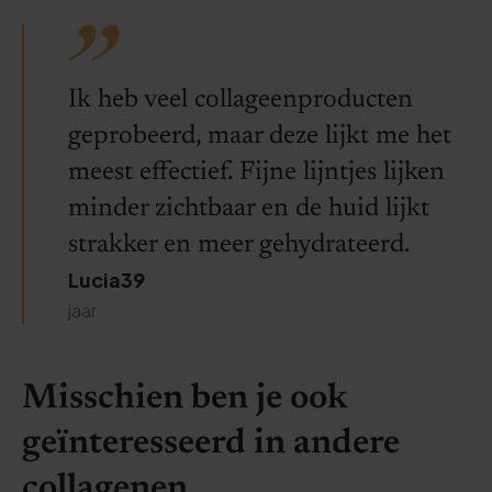
Ik heb veel collageenproducten
geprobeerd, maar deze lijkt me het
meest effectief. Fijne lijntjes lijken
minder zichtbaar en de huid lijkt
strakker en meer gehydrateerd.
Lucia39
jaar
Misschien ben je ook
geïnteresseerd in andere
collagenen