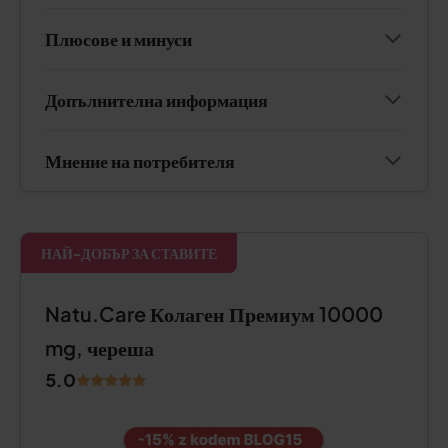
Плюсове и минуси
Допълнителна информация
Мнение на потребителя
НАЙ-ДОБЪР ЗА СТАВИТЕ
Natu.Care Колаген Премиум 10000
mg, череша
5.0