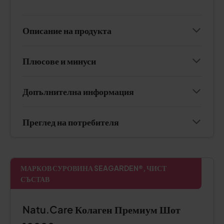
Описание на продукта
Плюсове и минуси
Допълнителна информация
Преглед на потребителя
МАРКОВ СУРОВИНА SEAGARDEN®, ЧИСТ
СЪСТАВ
Natu.Care Колаген Премиум Шот