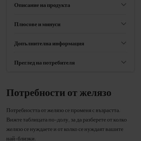
Описание на продукта
Плюсове и минуси
Допълнителна информация
Преглед на потребителя
Потребности от желязо
Потребността от желязо се променя с възрастта.
Вижте таблицата по-долу, за да разберете от колко
желязо се нуждаете и от колко се нуждаят вашите
най-близки.