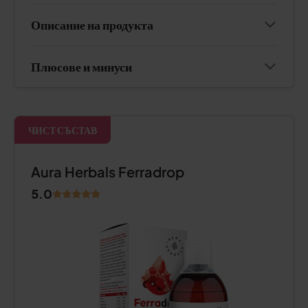
Описание на продукта
Плюсове и минуси
ЧИСТ СЪСТАВ
Aura Herbals Ferradrop
5.0