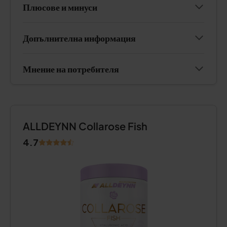
Плюсове и минуси
Допълнителна информация
Мнение на потребителя
ALLDEYNN Collarose Fish
4.7