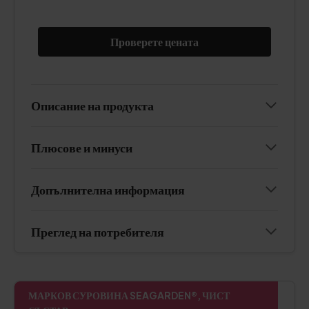
Проверете цената
Описание на продукта
Плюсове и минуси
Допълнителна информация
Преглед на потребителя
МАРКОВ СУРОВИНА SEAGARDEN®, ЧИСТ