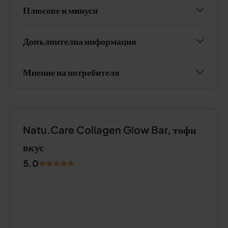
Плюсове и минуси
Допълнителна информация
Мнение на потребителя
Natu.Care Collagen Glow Bar, тофи
вкус
5.0