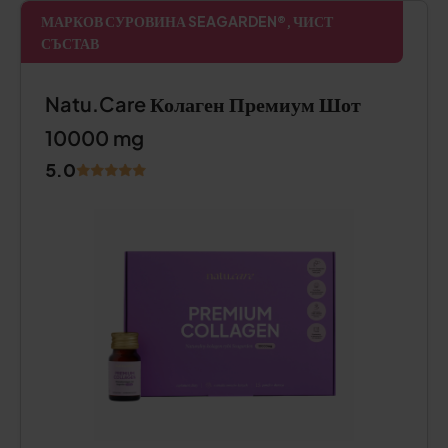
МАРКОВ СУРОВИНА SEAGARDEN®, ЧИСТ
СЪСТАВ
Natu.Care Колаген Премиум Шот
10000 mg
5.0