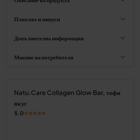
Плюсове и минуси
Допълнителна информация
Мнение на потребителя
Natu.Care Collagen Glow Bar, тофи
вкус
5.0