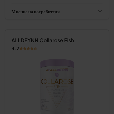
Мнение на потребителя
ALLDEYNN Collarose Fish
4.7