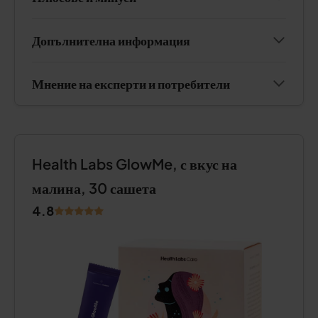
Допълнителна информация
Мнение на експерти и потребители
Health Labs GlowMe, с вкус на
малина, 30 сашета
4.8