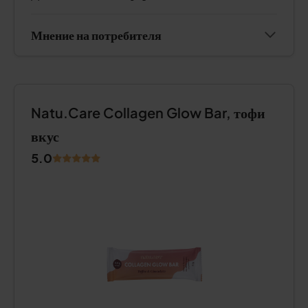
Мнение на потребителя
Natu.Care Collagen Glow Bar, тофи
вкус
5.0