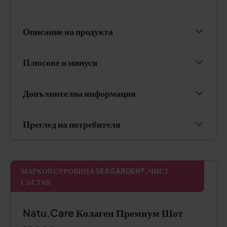
Описание на продукта
Плюсове и минуси
Допълнителна информация
Преглед на потребителя
МАРКОВ СУРОВИНА SEAGARDEN®, ЧИСТ
СЪСТАВ
Natu.Care Колаген Премиум Шот