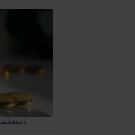
 zur Werbung