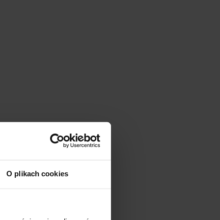
O plikach cookies