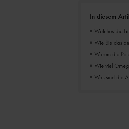
In diesem Arti
Welches die be
Wie Sie das am
Warum die Pole
Wie viel Omeg
Was sind die 