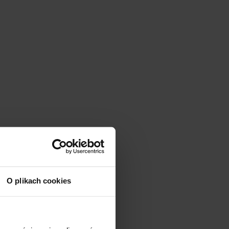
O plikach cookies