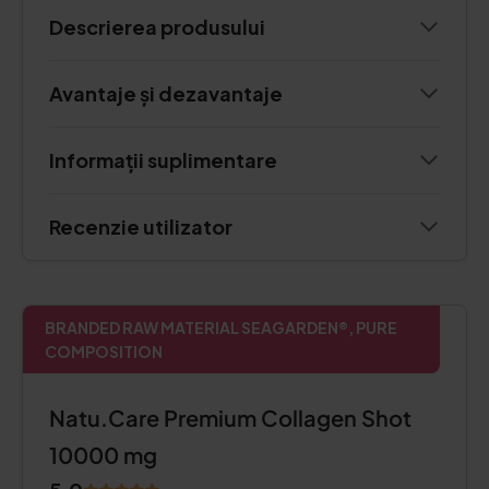
Descrierea produsului
Avantaje și dezavantaje
Informații suplimentare
Recenzie utilizator
BRANDED RAW MATERIAL SEAGARDEN®, PURE
COMPOSITION
Natu.Care Premium Collagen Shot
10000 mg