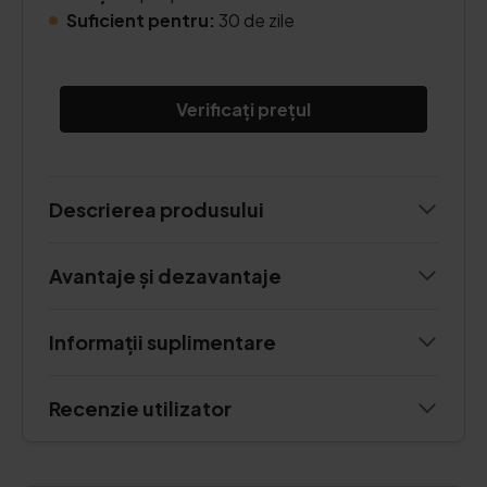
Suficient pentru:
30 de zile
Verificați prețul
Descrierea produsului
Avantaje și dezavantaje
Informații suplimentare
Recenzie utilizator