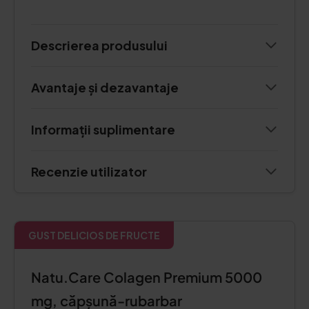
Descrierea produsului
Avantaje și dezavantaje
Informații suplimentare
Recenzie utilizator
GUST DELICIOS DE FRUCTE
Natu.Care Colagen Premium 5000
mg, căpșună-rubarbar