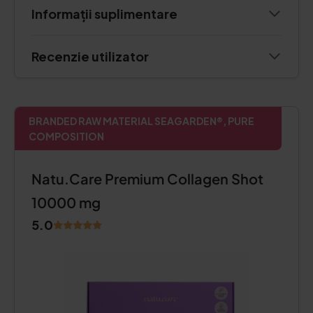
Informații suplimentare
Recenzie utilizator
BRANDED RAW MATERIAL SEAGARDEN®, PURE
COMPOSITION
Natu.Care Premium Collagen Shot
10000 mg
5.0