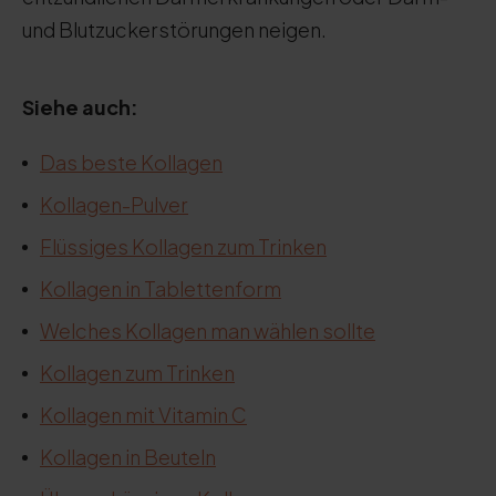
und Blutzuckerstörungen neigen.
Siehe auch:
Das beste Kollagen
Kollagen-Pulver
Flüssiges Kollagen zum Trinken
Kollagen in Tablettenform
Welches Kollagen man wählen sollte
Kollagen zum Trinken
Kollagen mit Vitamin C
Kollagen in Beuteln