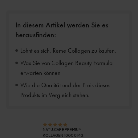
In diesem Artikel werden Sie es
herausfinden:
Lohnt es sich, Reme Collagen zu kaufen.
Was Sie von Collagen Beauty Formula
erwarten können
Wie die Qualität und der Preis dieses
Produkts im Vergleich stehen.
NATU.CARE PREMIUM
KOLLAGEN 10000 MG,