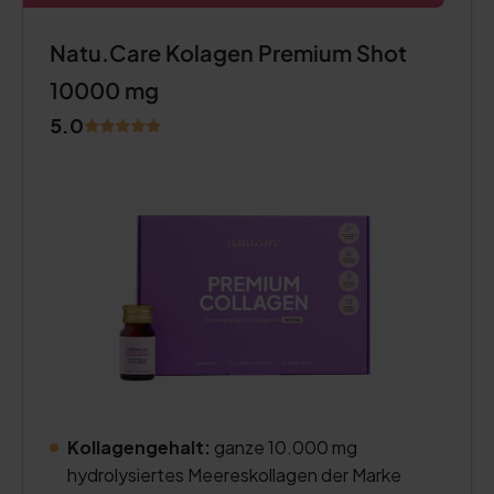
Natu.Care Kolagen Premium Shot
10000 mg
5.0
Kollagengehalt:
ganze 10.000 mg
hydrolysiertes Meereskollagen der Marke