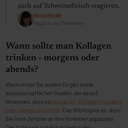
auch auf Schweinefleisch reagieren.
Ilona Krzak
Magister der Pharmazie
Wann sollte man Kollagen
trinken - morgens oder
abends?
Wann immer Sie wollen! Es gibt keine
wissenschaftlichen Studien, die darauf
hinweisen, dass es
besser ist, Kollagen morgens
oder abends zu trinken
. Das Wichtigste ist, dass
Sie Ihren Zeitplan an Ihre Vorlieben anpassen.
Der Schlüssel zum Erfolg liegt in der