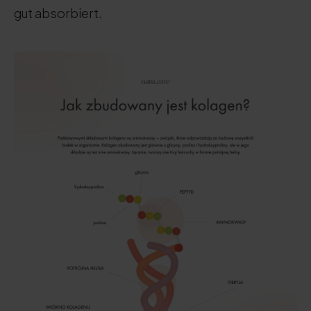
gut absorbiert.