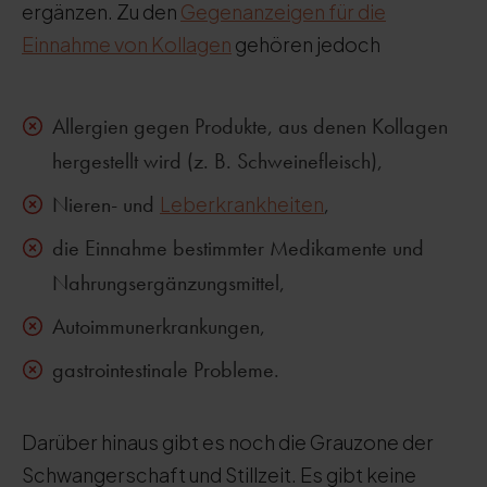
ergänzen. Zu den
Gegenanzeigen für die
Einnahme von Kollagen
gehören jedoch
Allergien gegen Produkte, aus denen Kollagen
hergestellt wird (z. B. Schweinefleisch),
Nieren- und
Leberkrankheiten
,
die Einnahme bestimmter Medikamente und
Nahrungsergänzungsmittel,
Autoimmunerkrankungen,
gastrointestinale Probleme.
Darüber hinaus gibt es noch die Grauzone der
Schwangerschaft und Stillzeit. Es gibt keine