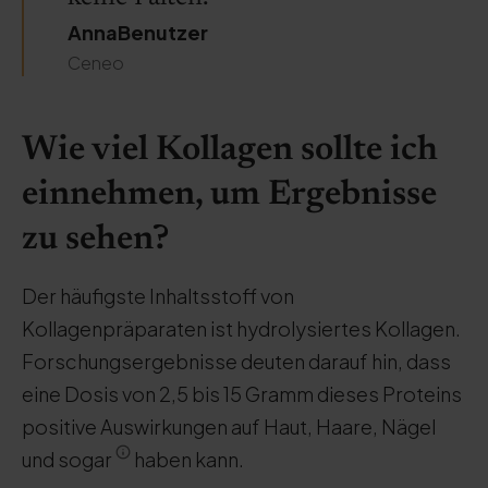
AnnaBenutzer
Ceneo
Wie viel Kollagen sollte ich
einnehmen, um Ergebnisse
zu sehen?
Der häufigste Inhaltsstoff von
Kollagenpräparaten ist hydrolysiertes Kollagen.
Forschungsergebnisse deuten darauf hin, dass
eine Dosis von 2,5 bis 15 Gramm dieses Proteins
positive Auswirkungen auf Haut, Haare, Nägel
und sogar
haben kann.