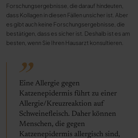
Forschungsergebnisse, die darauf hindeuten,
dass Kollagen in diesen Fällen unsicher ist. Aber
es gibt auch keine Forschungsergebnisse, die
bestätigen, dass es sicher ist. Deshalb ist es am
besten, wenn Sie Ihren Hausarzt konsultieren.
Eine Allergie gegen
Katzenepidermis führt zu einer
Allergie/Kreuzreaktion auf
Schweinefleisch. Daher können
Menschen, die gegen
Katzenepidermis allergisch sind,