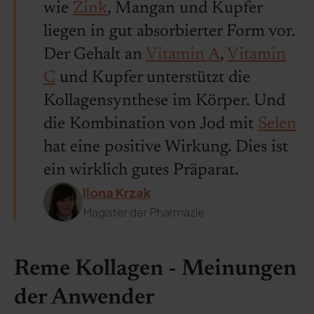
wie
Zink
, Mangan und Kupfer
liegen in gut absorbierter Form vor.
Der Gehalt an
Vitamin A
,
Vitamin
C
und Kupfer unterstützt die
Kollagensynthese im Körper. Und
die Kombination von Jod mit
Selen
hat eine positive Wirkung. Dies ist
ein wirklich gutes Präparat.
Ilona Krzak
Magister der Pharmazie
Reme Kollagen - Meinungen
der Anwender