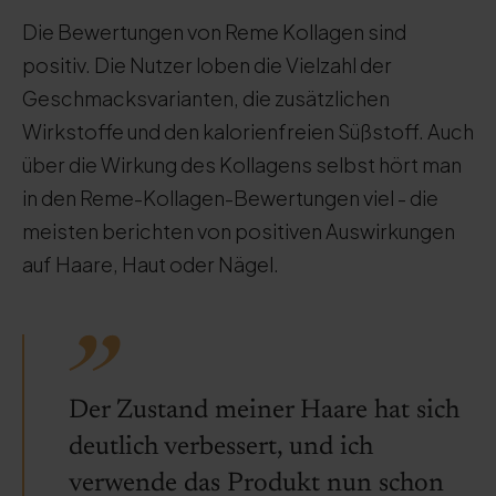
Die Bewertungen von Reme Kollagen sind
positiv. Die Nutzer loben die Vielzahl der
Geschmacksvarianten, die zusätzlichen
Wirkstoffe und den kalorienfreien Süßstoff. Auch
über die Wirkung des Kollagens selbst hört man
in den Reme-Kollagen-Bewertungen viel - die
meisten berichten von positiven Auswirkungen
auf Haare, Haut oder Nägel.
Der Zustand meiner Haare hat sich
deutlich verbessert, und ich
verwende das Produkt nun schon