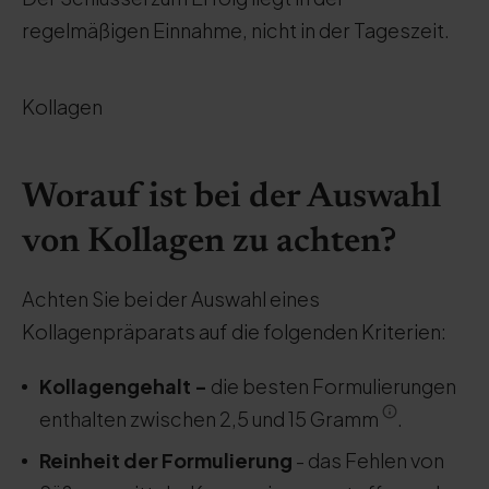
regelmäßigen Einnahme, nicht in der Tageszeit.
Kollagen
Worauf ist bei der Auswahl
von Kollagen zu achten?
Achten Sie bei der Auswahl eines
Kollagenpräparats auf die folgenden Kriterien:
Kollagengehalt -
die besten Formulierungen
enthalten zwischen 2,5 und 15 Gramm
.
Reinheit der Formulierung
- das Fehlen von