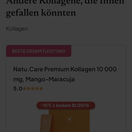
Andere Kollagene, die Ihnen
gefallen könnten
Kollagen
BESTE GESAMTLEISTUNG
Natu.Care Premium Kollagen 10 000
mg, Mango-Maracuja
5.0