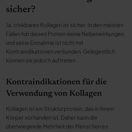
sicher?
Ja, trinkbares Kollagen ist sicher. In den meisten
Fällen hat dieses Protein keine Nebenwirkungen,
und seine Einnahme ist nicht mit
Kontraindikationen verbunden. Gelegentlich
können sie jedoch auftreten.
Kontraindikationen für die
Verwendung von Kollagen
Kollagen ist ein Strukturprotein, das in Ihrem
Körper vorhanden ist. Daher kann die
überwiegende Mehrheit der Menschen es