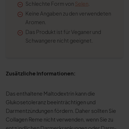
Schlechte Form von
Selen
.
Keine Angaben zu den verwendeten
Aromen.
Das Produkt ist für Veganer und
Schwangere nicht geeignet.
Zusätzliche Informationen:
Das enthaltene Maltodextrin kann die
Glukosetoleranz beeinträchtigen und
Darmentzündungen fördern. Daher sollten Sie
Collagen Reme nicht verwenden, wenn Sie zu
entzündlichen Darmerkrankungen oder Darm-