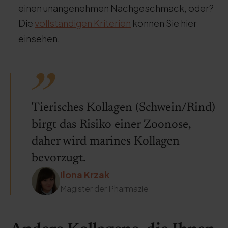
einen unangenehmen Nachgeschmack, oder?
Die
vollständigen Kriterien
können Sie hier
einsehen.
Tierisches Kollagen (Schwein/Rind)
birgt das Risiko einer Zoonose,
daher wird marines Kollagen
bevorzugt.
Ilona Krzak
Magister der Pharmazie