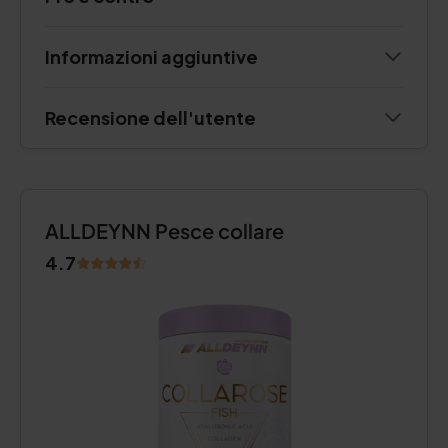
Informazioni aggiuntive
Recensione dell'utente
ALLDEYNN Pesce collare
4.7