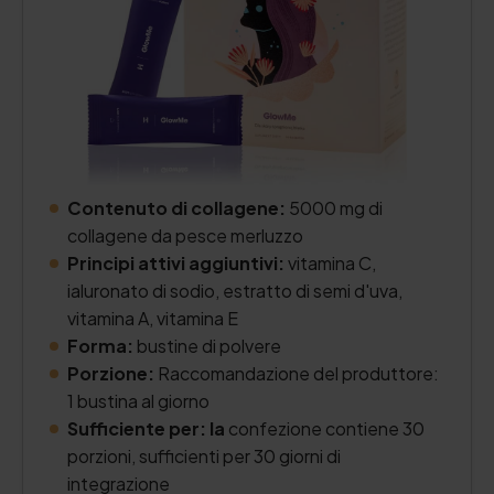
Contenuto di collagene:
5000 mg di
collagene da pesce merluzzo
Principi attivi aggiuntivi:
vitamina C,
ialuronato di sodio, estratto di semi d'uva,
vitamina A, vitamina E
Forma:
bustine di polvere
Porzione:
Raccomandazione del produttore:
1 bustina al giorno
Sufficiente per: la
confezione contiene 30
porzioni, sufficienti per 30 giorni di
integrazione