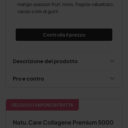
mango-passion fruit, mora, fragola-rabarbaro,
cacao o mix di gusti
Controlla il prezzo
Descrizione del prodotto
Pro e contro
DELIZIOSO SAPORE DI FRUTTA
Natu.Care Collagene Premium 5000