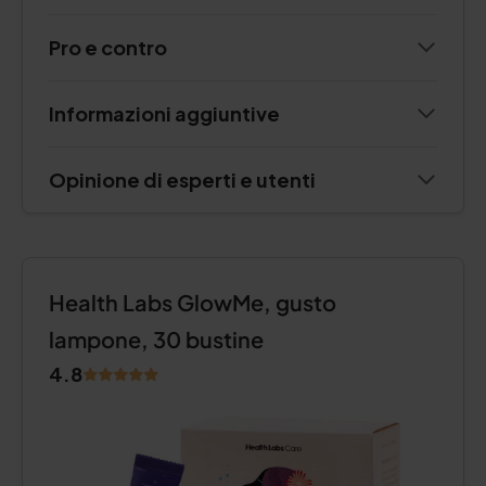
Pro e contro
Informazioni aggiuntive
Opinione di esperti e utenti
Health Labs GlowMe, gusto
lampone, 30 bustine
4.8