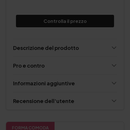
Controlla il prezzo
Descrizione del prodotto
Pro e contro
Informazioni aggiuntive
Recensione dell'utente
FORMA COMODA