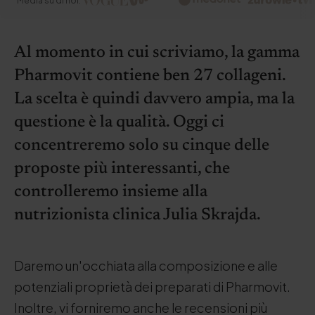
Media su di noi:
Al momento in cui scriviamo, la gamma
Pharmovit contiene ben 27 collageni.
La scelta è quindi davvero ampia, ma la
questione è la qualità. Oggi ci
concentreremo solo su cinque delle
proposte più interessanti, che
controlleremo insieme alla
nutrizionista clinica Julia Skrajda.
Daremo un'occhiata alla composizione e alle
potenziali proprietà dei preparati di Pharmovit.
Inoltre, vi forniremo anche le recensioni più