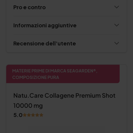
Pro e contro
Informazioni aggiuntive
Recensione dell'utente
MATERIE PRIME DI MARCA SEAGARDEN®,
COMPOSIZIONE PURA
Natu.Care Collagene Premium Shot
10000 mg
5.0