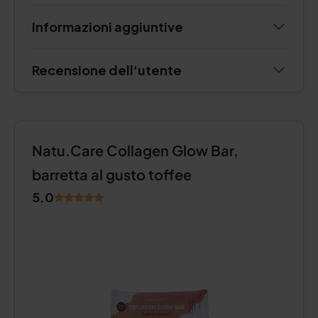
Informazioni aggiuntive
Recensione dell'utente
Natu.Care Collagen Glow Bar,
barretta al gusto toffee
5.0