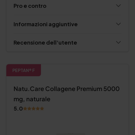
Pro e contro
Informazioni aggiuntive
Recensione dell'utente
PEPTAN® F
Natu.Care Collagene Premium 5000
mg, naturale
5.0