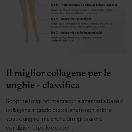
Il miglior collagene per le
unghie - classifica
Scoprite i migliori integratori alimentari a base di
collagene in grado di sostenere non solo le
vostre unghie, ma anche di migliorare le
condizioni di pelle e capelli.