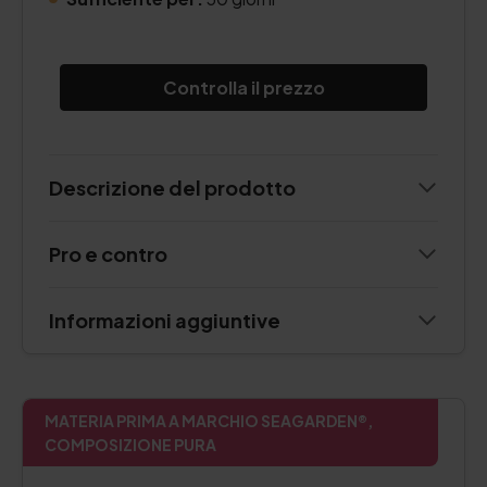
Controlla il prezzo
Descrizione del prodotto
Pro e contro
Informazioni aggiuntive
MATERIA PRIMA A MARCHIO SEAGARDEN®,
COMPOSIZIONE PURA