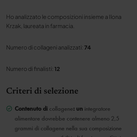
Ho analizzato le composizioni insieme a Ilona
Krzak, laureata in farmacia.
Numero di collageni analizzati:
74
Numero di finalisti:
12
Criteri di selezione
Contenuto di
: un
collagene
integratore
alimentare dovrebbe contenere almeno 2,5
grammi di collagene nella sua composizione