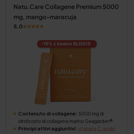
Natu.Care Collagene Premium 5000
mg, mango-maracuja
5.0
Contenuto di collagene:
5000 mg di
idrolizzato di collagene marino Seagarden®.
Principi attivi aggiuntivi:
vitamina C
,
acido