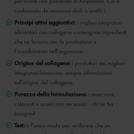
per avere una possibilità di funzionare. Ciò è
confermato da numerosi studi scientifici.
Principi attivi aggiuntivi:
i migliori integratori
alimentari con collagene contengono ingredienti
che ne favoriscono la produzione e
l'assorbimento nell'organismo.
Origine del collagene:
i produttori dei migliori
integratori forniscono sempre informazioni
sull'origine del collagene.
Purezza della formulazione:
conservanti,
coloranti e aromi non necessari - chi ne ha
bisogno?
Test:
è l'unico modo per verificare che un