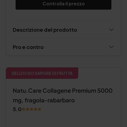
Controlla il prezzo
Descrizione del prodotto
Pro e contro
DELIZIOSO SAPORE DI FRUTTA
Natu.Care Collagene Premium 5000
mg, fragola-rabarbaro
5.0