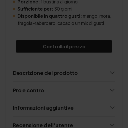
Porzione:
1 bustina al giorno
Sufficiente per:
30 giorni
Disponibile in quattro gusti:
mango, mora,
fragola-rabarbaro, cacao o un mix di gusti
Controlla il prezzo
Descrizione del prodotto
Pro e contro
Informazioni aggiuntive
Recensione dell'utente