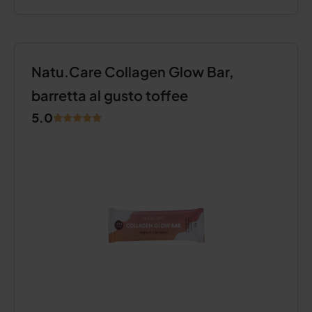
Natu.Care Collagen Glow Bar,
barretta al gusto toffee
5.0