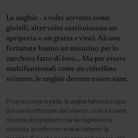
Le unghie - a volte servono come
gioielli, altre volte sostituiscono un
apriporta o un gratta e vinci. Alcune
fortunate hanno un misurino per lo
zucchero fatto di loro... Ma per essere
multifunzionali come un coltellino
svizzero, le unghie devono essere sane.
Proprio come la pelle, le unghie hanno bisogno
di essere rafforzate dall'interno, cioè di essere
rifornite di ingredienti che ne migliorino la
struttura, le rafforzino e ne accelerino la