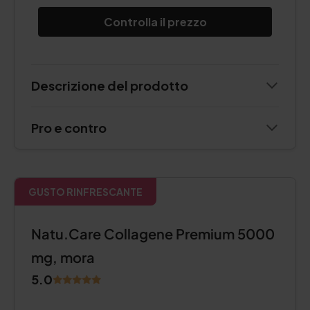
Controlla il prezzo
Descrizione del prodotto
Pro e contro
GUSTO RINFRESCANTE
Natu.Care Collagene Premium 5000
mg, mora
5.0