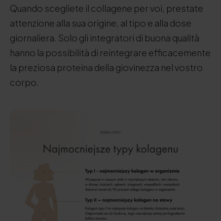
Quando scegliete il collagene per voi, prestate
attenzione alla sua origine, al tipo e alla dose
giornaliera. Solo gli integratori di buona qualità
hanno la possibilità di reintegrare efficacemente
la preziosa proteina della giovinezza nel vostro
corpo.