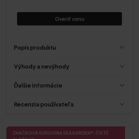
Overiť cenu
Popis produktu
Výhody a nevýhody
Ďalšie informácie
Recenzia používateľa
ZNAČKOVÁ SUROVINA SEAGARDEN®, ČISTÉ