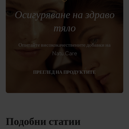
Осигуряване на здраво
тяло
Опитайте висококачествените добавки на
Natu.Care
ПРЕГЛЕД НА ПРОДУКТИТЕ
Подобни статии