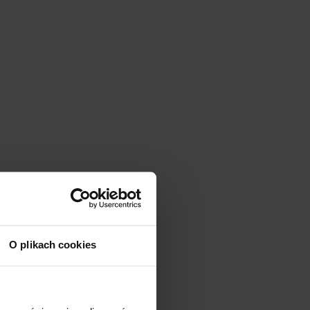
O plikach cookies