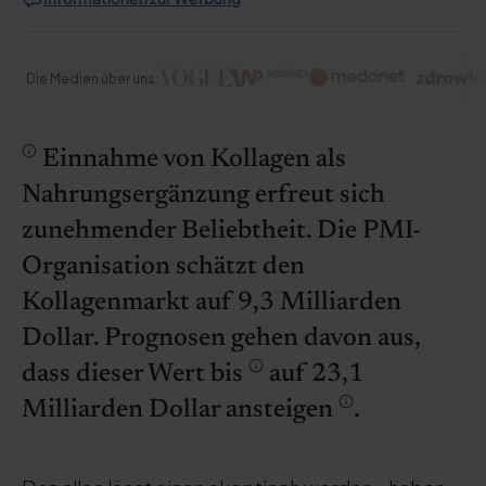
Die Medien über uns:
Einnahme von Kollagen als
Nahrungsergänzung erfreut sich
zunehmender Beliebtheit. Die PMI-
Organisation schätzt den
Kollagenmarkt auf 9,3 Milliarden
Dollar. Prognosen gehen davon aus,
dass dieser Wert bis
auf 23,1
Milliarden Dollar ansteigen
.