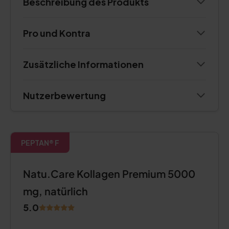
Beschreibung des Produkts
Pro und Kontra
Zusätzliche Informationen
Nutzerbewertung
PEPTAN® F
Natu.Care Kollagen Premium 5000
mg, natürlich
5.0