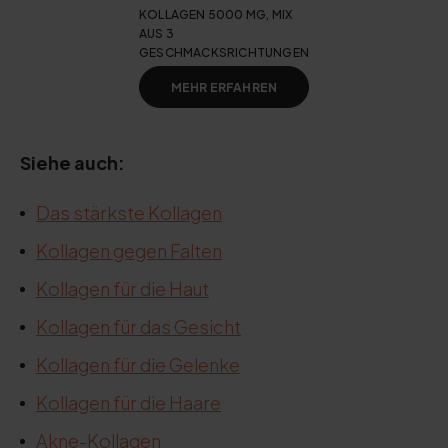
KOLLAGEN 5000 MG, MIX
AUS 3
GESCHMACKSRICHTUNGEN
MEHR ERFAHREN
Siehe auch:
Das stärkste Kollagen
Kollagen gegen Falten
Kollagen für die Haut
Kollagen für das Gesicht
Kollagen für die Gelenke
Kollagen für die Haare
Akne-Kollagen