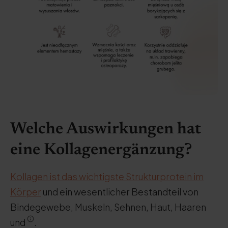
Welche Auswirkungen hat
eine Kollagenergänzung?
Kollagen ist das wichtigste Strukturprotein im
Körper
und ein wesentlicher Bestandteil von
Bindegewebe, Muskeln, Sehnen, Haut, Haaren
und
.