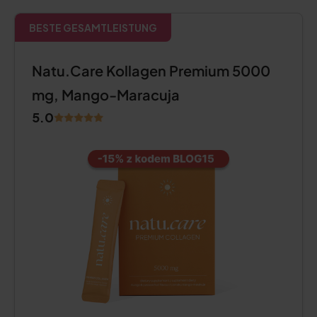
BESTE GESAMTLEISTUNG
Natu.Care Kollagen Premium 5000
mg, Mango-Maracuja
5.0