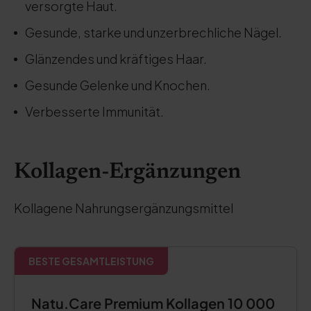
versorgte Haut.
Gesunde, starke und unzerbrechliche Nägel.
Glänzendes und kräftiges Haar.
Gesunde Gelenke und Knochen.
Verbesserte Immunität.
Kollagen-Ergänzungen
Kollagene Nahrungsergänzungsmittel
BESTE GESAMTLEISTUNG
Natu.Care Premium Kollagen 10 000