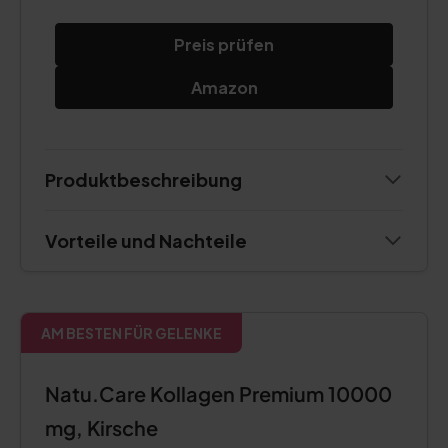
Preis prüfen
Amazon
Produktbeschreibung
Vorteile und Nachteile
AM BESTEN FÜR GELENKE
Natu.Care Kollagen Premium 10000
mg, Kirsche