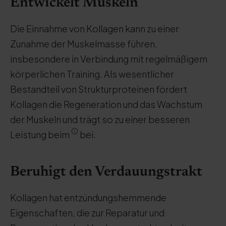
Entwickelt Muskeln
Die Einnahme von Kollagen kann zu einer
Zunahme der Muskelmasse führen,
insbesondere in Verbindung mit regelmäßigem
körperlichen Training. Als wesentlicher
Bestandteil von Strukturproteinen fördert
Kollagen die Regeneration und das Wachstum
der Muskeln und trägt so zu einer besseren
Leistung beim
bei.
Beruhigt den Verdauungstrakt
Kollagen hat entzündungshemmende
Eigenschaften, die zur Reparatur und