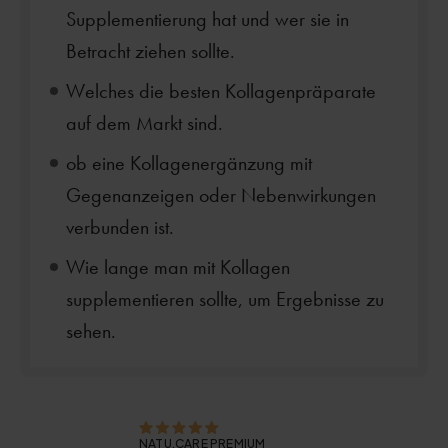
Supplementierung hat und wer sie in
Betracht ziehen sollte.
Welches die besten Kollagenpräparate
auf dem Markt sind.
ob eine Kollagenergänzung mit
Gegenanzeigen oder Nebenwirkungen
verbunden ist.
Wie lange man mit Kollagen
supplementieren sollte, um Ergebnisse zu
sehen.
NATU.CARE PREMIUM