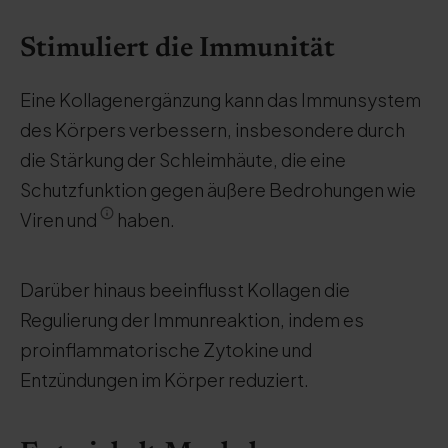
Stimuliert die Immunität
Eine Kollagenergänzung kann das Immunsystem
des Körpers verbessern, insbesondere durch
die Stärkung der Schleimhäute, die eine
Schutzfunktion gegen äußere Bedrohungen wie
Viren und
haben.
Darüber hinaus beeinflusst Kollagen die
Regulierung der Immunreaktion, indem es
proinflammatorische Zytokine und
Entzündungen im Körper reduziert.