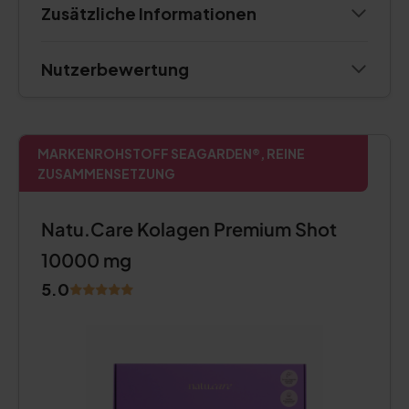
Zusätzliche Informationen
Nutzerbewertung
MARKENROHSTOFF SEAGARDEN®, REINE
ZUSAMMENSETZUNG
Natu.Care Kolagen Premium Shot
10000 mg
5.0