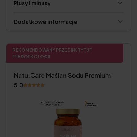
Plusy i minusy
Dodatkowe informacje
REKOMENDOWANY PRZEZ INSTYTUT
MIKROEKOLOGII
Natu.Care Maślan Sodu Premium
5.0