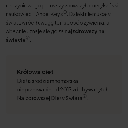
naczyniowego pierwszy zauważył amerykański
naukowiec – Ancel Keys
. Dzięki niemu cały
świat zwrócił uwagę ten sposób żywienia, a
obecnie uznaje się go za
najzdrowszy na
świecie
.
Królowa diet
Dieta śródziemnomorska
nieprzerwanie od 2017 zdobywa tytuł
Najzdrowszej Diety Świata
.