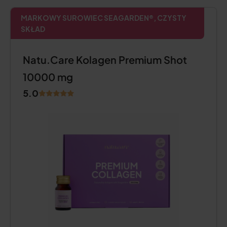
MARKOWY SUROWIEC SEAGARDEN®, CZYSTY
SKŁAD
Natu.Care Kolagen Premium Shot
10000 mg
5.0