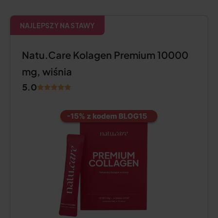
NAJLEPSZY NA STAWY
Natu.Care Kolagen Premium 10000
mg, wiśnia
5.0