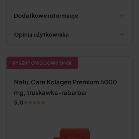
Dodatkowe informacje
Opinia użytkownika
PYSZNY OWOCOWY SMAK
Natu.Care Kolagen Premium 5000
mg, truskawka-rabarbar
5.0