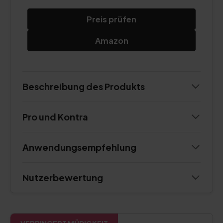
Preis prüfen
Amazon
Beschreibung des Produkts
Pro und Kontra
Anwendungsempfehlung
Nutzerbewertung