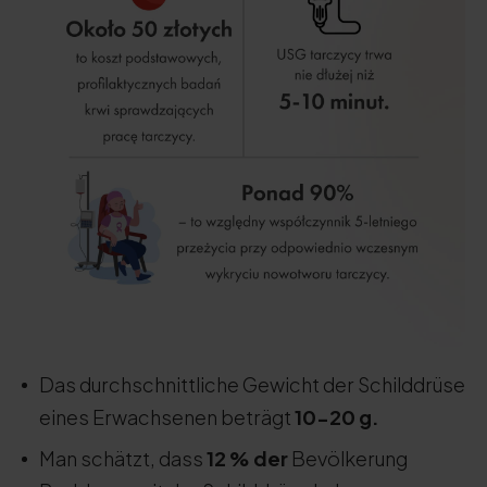
Das durchschnittliche Gewicht der Schilddrüse
eines Erwachsenen beträgt
10-20 g.
Man schätzt, dass
12 % der
Bevölkerung