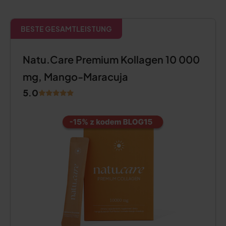
BESTE GESAMTLEISTUNG
Natu.Care Premium Kollagen 10 000
mg, Mango-Maracuja
5.0