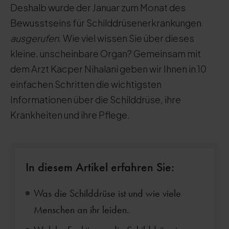
Deshalb wurde der Januar zum Monat des
Bewusstseins für Schilddrüsenerkrankungen
ausgerufen
. Wie viel wissen Sie über dieses
kleine, unscheinbare Organ? Gemeinsam mit
dem Arzt Kacper Nihalani geben wir Ihnen in 10
einfachen Schritten die wichtigsten
Informationen über die Schilddrüse, ihre
Krankheiten und ihre Pflege.
In diesem Artikel erfahren Sie:
Was die Schilddrüse ist und wie viele
Menschen an ihr leiden.