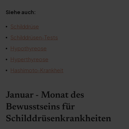
Siehe auch:
Schilddrüse
Schilddrüsen-Tests
Hypothyreose
Hyperthyreose
Hashimoto-Krankheit
Januar - Monat des
Bewusstseins für
Schilddrüsenkrankheiten