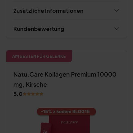
Zusätzliche Informationen
Kundenbewertung
AM BESTEN FÜR GELENKE
Natu.Care Kollagen Premium 10000
mg, Kirsche
5.0