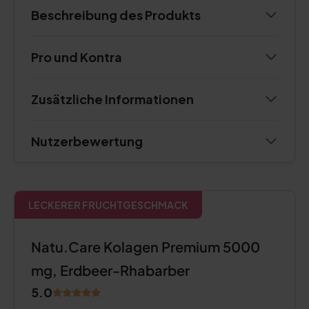
Beschreibung des Produkts
Pro und Kontra
Zusätzliche Informationen
Nutzerbewertung
LECKERER FRUCHTGESCHMACK
Natu.Care Kolagen Premium 5000
mg, Erdbeer-Rhabarber
5.0