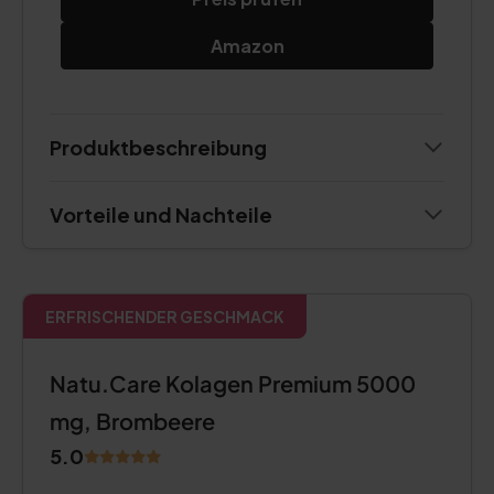
Amazon
Produktbeschreibung
Vorteile und Nachteile
ERFRISCHENDER GESCHMACK
Natu.Care Kolagen Premium 5000
mg, Brombeere
5.0