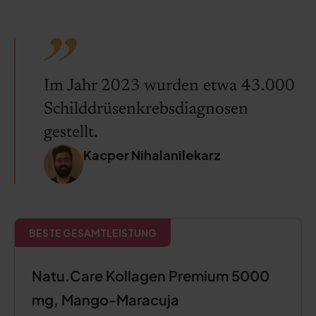
Im Jahr 2023 wurden etwa 43.000
Schilddrüsenkrebsdiagnosen
gestellt.
Kacper Nihalanilekarz
BESTE GESAMTLEISTUNG
Natu.Care Kollagen Premium 5000
mg, Mango-Maracuja