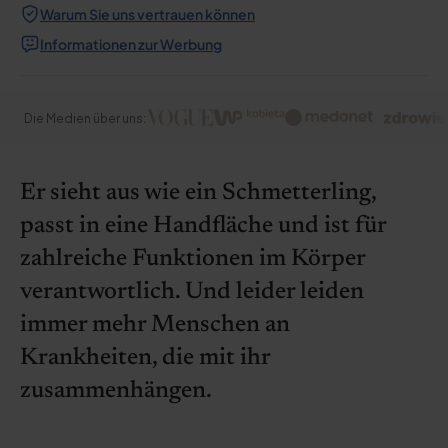
Warum Sie uns vertrauen können
Informationen zur Werbung
Die Medien über uns:
Er sieht aus wie ein Schmetterling,
passt in eine Handfläche und ist für
zahlreiche Funktionen im Körper
verantwortlich. Und leider leiden
immer mehr Menschen an
Krankheiten, die mit ihr
zusammenhängen.