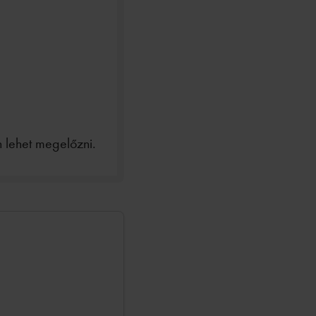
 lehet megelőzni.