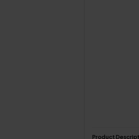
Product Descrip