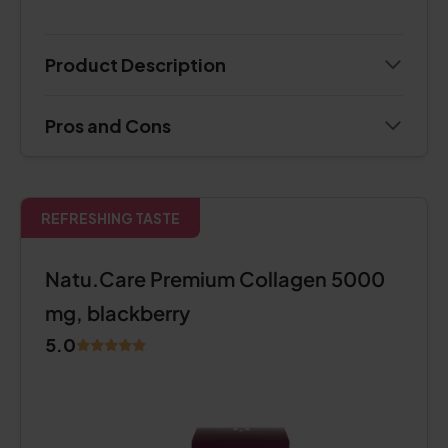
Product Description
Pros and Cons
REFRESHING TASTE
Natu.Care Premium Collagen 5000
mg, blackberry
5.0