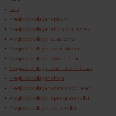
Lizin
A legjobb kollagén a piacon
A legjobb kollagén a körmök számára
A legjobb kollagén az arcodra
A legjobb kollagén a ráncok ellen
A legjobb kollagén a bőr számára
A legjobb kollagén az ízületek számára
A legjobb kollagén a hajra
A legjobb kollagén a narancsbőr ellen
A legjobb kollagén a pattanások ellen
A legjobb kollagén a striák ellen