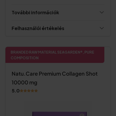
További információk
Felhasználói értékelés
BRANDED RAW MATERIAL SEAGARDEN®, PURE
COMPOSITION
Natu.Care Premium Collagen Shot
10000 mg
5.0