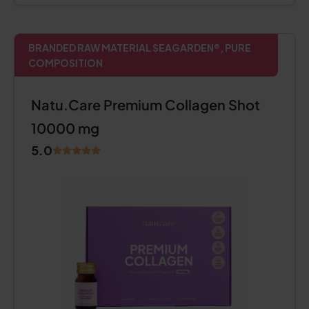
BRANDED RAW MATERIAL SEAGARDEN®, PURE
COMPOSITION
Natu.Care Premium Collagen Shot
10000 mg
5.0