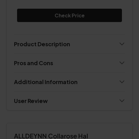
Check Price
Product Description
Pros and Cons
Additional Information
User Review
ALLDEYNN Collarose Hal