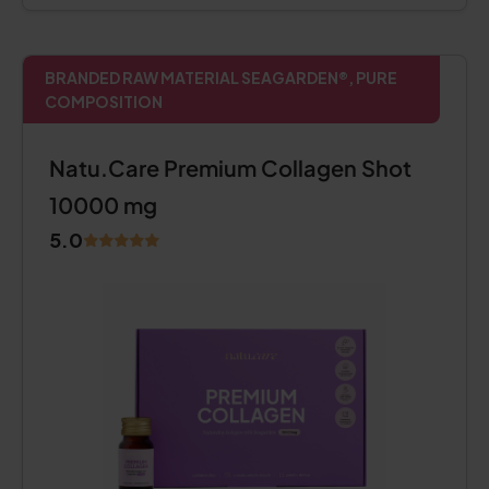
BRANDED RAW MATERIAL SEAGARDEN®, PURE
COMPOSITION
Natu.Care Premium Collagen Shot
10000 mg
5.0