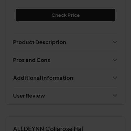
Check Price
Product Description
Pros and Cons
Additional Information
User Review
ALLDEYNN Collarose Hal