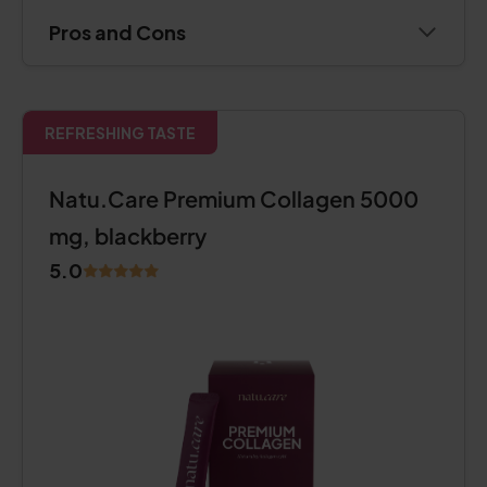
Pros and Cons
REFRESHING TASTE
Natu.Care Premium Collagen 5000
mg, blackberry
5.0