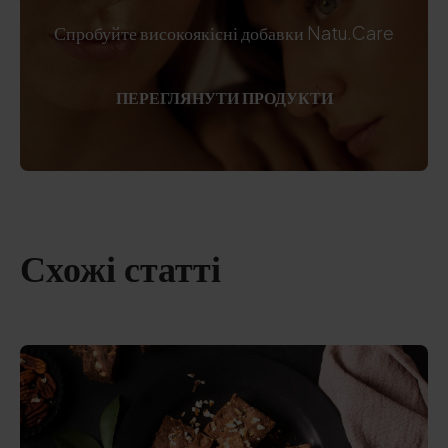
Спробуйте високоякісні добавки Natu.Care
ПЕРЕГЛЯНУТИ ПРОДУКТИ
Схожі статті