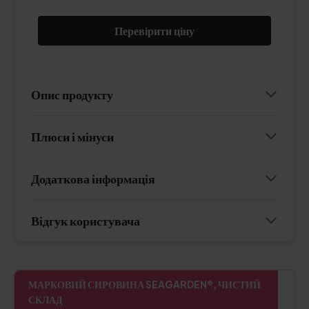
Перевірити ціну
Опис продукту
Плюси і мінуси
Додаткова інформація
Відгук користувача
МАРКОВИЙ СИРОВИНА SEAGARDEN®, ЧИСТИЙ
СКЛАД