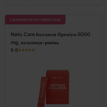
СМАЧНИЙ ФРУКТОВИЙ СМАК
Natu.Care Коллаген Преміум 5000
mg, полуниця-ревінь
5.0