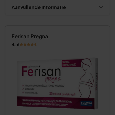
Aanvullende informatie
Ferisan Pregna
4.6