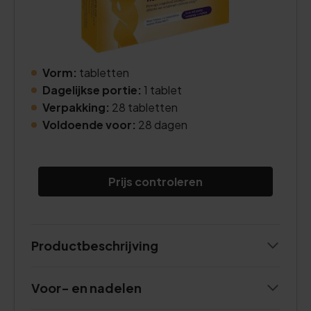
Vorm:
tabletten
Dagelijkse portie:
1 tablet
Verpakking:
28 tabletten
Voldoende voor:
28 dagen
Prijs controleren
Productbeschrijving
Voor- en nadelen