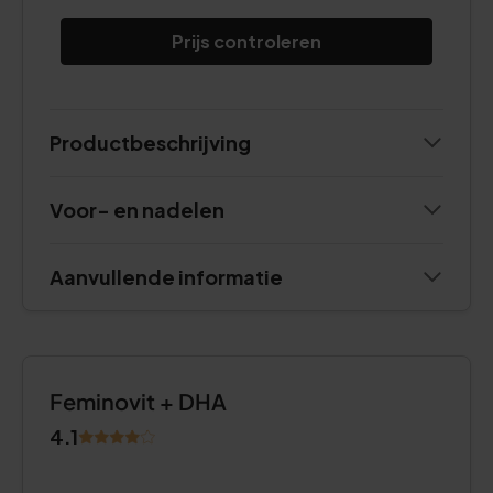
Prijs controleren
Productbeschrijving
Voor- en nadelen
Aanvullende informatie
Feminovit + DHA
4.1