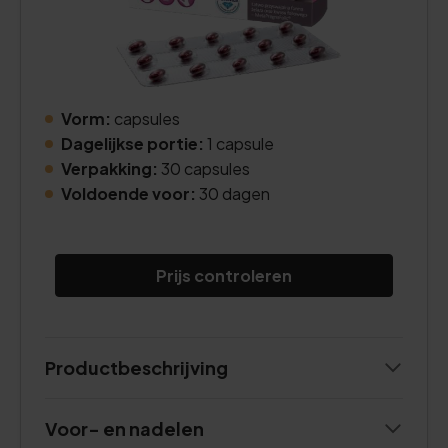
Vorm:
capsules
Dagelijkse portie:
1 capsule
Verpakking:
30 capsules
Voldoende voor:
30 dagen
Prijs controleren
Productbeschrijving
Voor- en nadelen