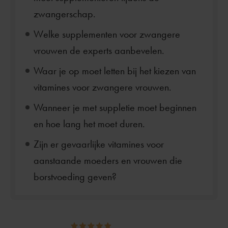
zwangerschap.
Welke supplementen voor zwangere
vrouwen de experts aanbevelen.
Waar je op moet letten bij het kiezen van
vitamines voor zwangere vrouwen.
Wanneer je met suppletie moet beginnen
en hoe lang het moet duren.
Zijn er gevaarlijke vitamines voor
aanstaande moeders en vrouwen die
borstvoeding geven?