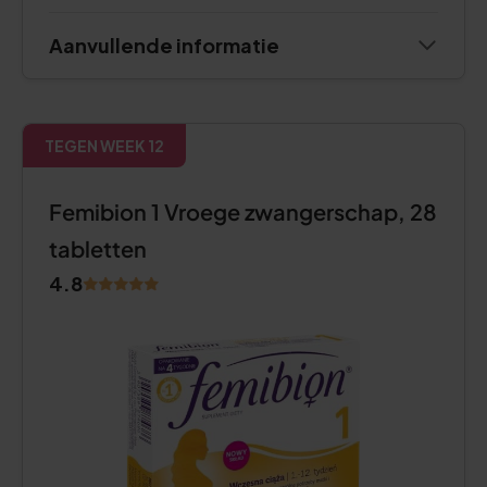
Aanvullende informatie
TEGEN WEEK 12
Femibion 1 Vroege zwangerschap, 28
tabletten
4.8