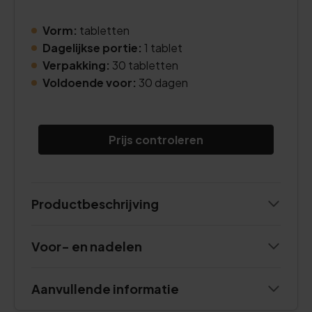
Vorm:
tabletten
Dagelijkse portie:
1 tablet
Verpakking:
30 tabletten
Voldoende voor:
30 dagen
Prijs controleren
Productbeschrijving
Voor- en nadelen
Aanvullende informatie