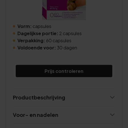
Vorm:
capsules
Dagelijkse portie:
2 capsules
Verpakking:
60 capsules
Voldoende voor:
30 dagen
Prijs controleren
Productbeschrijving
Voor- en nadelen