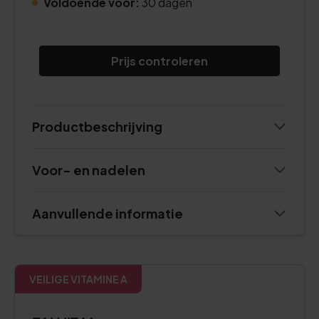
Voldoende voor:
30 dagen
Prijs controleren
Productbeschrijving
Voor- en nadelen
Aanvullende informatie
VEILIGE VITAMINE A