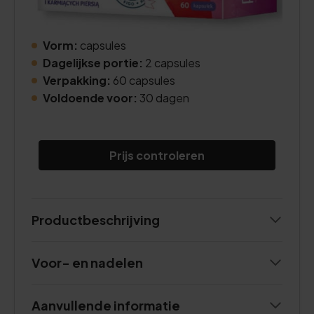
Vorm:
capsules
Dagelijkse portie:
2 capsules
Verpakking:
60 capsules
Voldoende voor:
30 dagen
Prijs controleren
Productbeschrijving
Voor- en nadelen
Aanvullende informatie