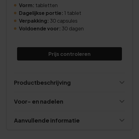
Vorm:
tabletten
Dagelijkse portie:
1 tablet
Verpakking:
30 capsules
Voldoende voor:
30 dagen
Prijs controleren
Productbeschrijving
Voor- en nadelen
Aanvullende informatie