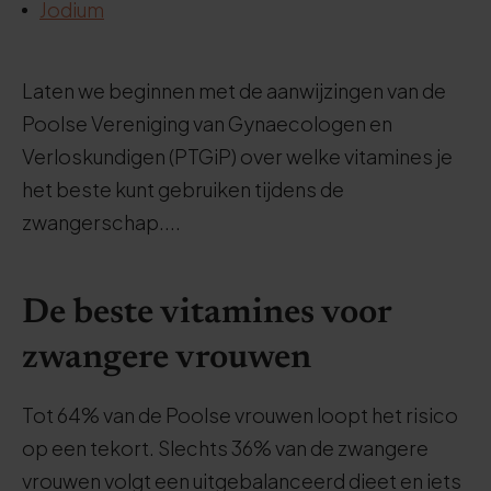
Jodium
Laten we beginnen met de aanwijzingen van de
Poolse Vereniging van Gynaecologen en
Verloskundigen (PTGiP) over welke vitamines je
het beste kunt gebruiken tijdens de
zwangerschap....
De beste vitamines voor
zwangere vrouwen
Tot 64% van de Poolse vrouwen loopt het risico
op een tekort. Slechts 36% van de zwangere
vrouwen volgt een uitgebalanceerd dieet en iets