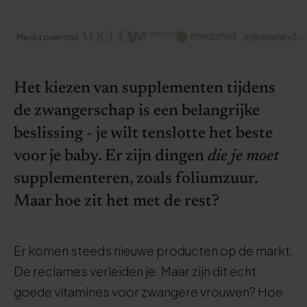
Media over ons:
Het kiezen van supplementen tijdens
de zwangerschap is een belangrijke
beslissing - je wilt tenslotte het beste
voor je baby. Er zijn dingen
die je moet
supplementeren, zoals foliumzuur.
Maar hoe zit het met de rest?
Er komen steeds nieuwe producten op de markt.
De reclames verleiden je. Maar zijn dit echt
goede vitamines voor zwangere vrouwen? Hoe