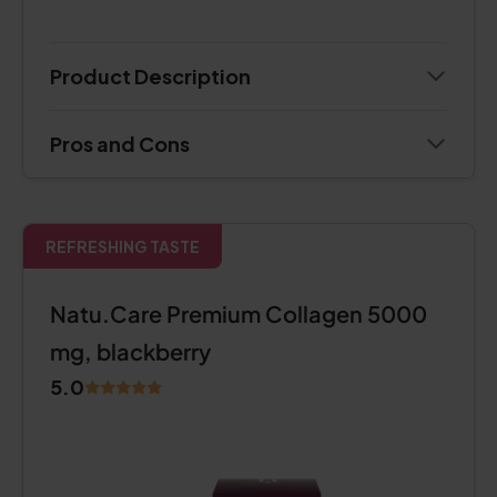
Product Description
Pros and Cons
REFRESHING TASTE
Natu.Care Premium Collagen 5000
mg, blackberry
5.0