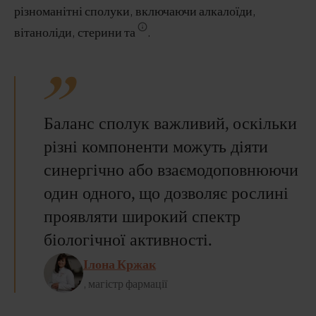
різноманітні сполуки, включаючи алкалоїди,
вітаноліди, стерини та
.
Баланс сполук важливий, оскільки
різні компоненти можуть діяти
синергічно або взаємодоповнюючи
один одного, що дозволяє рослині
проявляти широкий спектр
біологічної активності.
Ілона Кржак
, магістр фармації