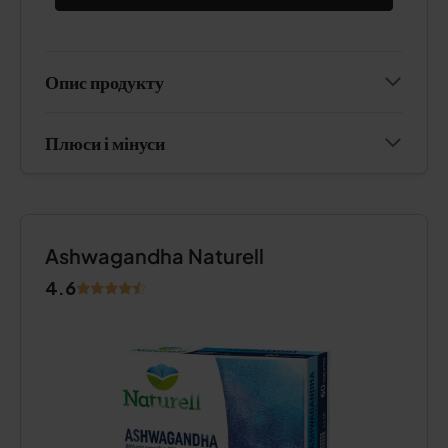
Опис продукту
Плюси і мінуси
Ashwagandha Naturell
4.6