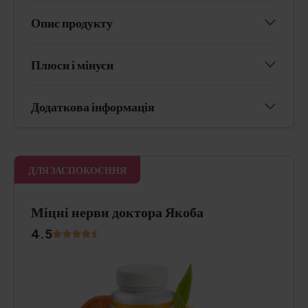
Опис продукту
Плюси і мінуси
Додаткова інформація
ДЛЯ ЗАСПОКОЄННЯ
Міцні нерви доктора Якоба
4.5