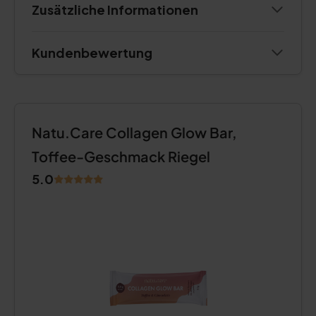
Zusätzliche Informationen
Kundenbewertung
Natu.Care Collagen Glow Bar,
Toffee-Geschmack Riegel
5.0