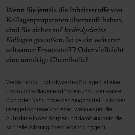
Wenn Sie jemals die Inhaltsstoffe von
Kollagenpräparaten überprüft haben,
sind Sie sicher auf
hydrolysiertes
Kollagen
gestoßen. Ist es ein weiterer
seltsamer Ersatzstoff? Oder vielleicht
eine unnötige Chemikalie?
Weder noch. Hydrolysiertes Kollagen ist eine
Form von kollagenem Protein und... der wahre
König der Nahrungsergänzungsmittel. Es ist der
unangefochtene Vorreiter, wenn es um die
Aufnahme in den Körper und damit auch um die
schnelle Wirkung Ihrer Behandlung geht.