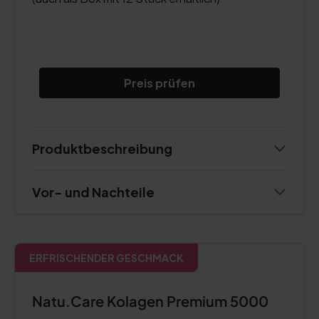
Preis prüfen
Produktbeschreibung
Vor- und Nachteile
ERFRISCHENDER GESCHMACK
Natu.Care Kolagen Premium 5000