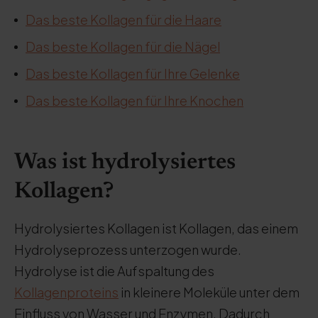
Das beste Kollagen für die Haare
Das beste Kollagen für die Nägel
Das beste Kollagen für Ihre Gelenke
Das beste Kollagen für Ihre Knochen
Was ist hydrolysiertes
Kollagen?
Hydrolysiertes Kollagen ist Kollagen, das einem
Hydrolyseprozess unterzogen wurde.
Hydrolyse ist die Aufspaltung des
Kollagenproteins
in kleinere Moleküle unter dem
Einfluss von Wasser und Enzymen. Dadurch