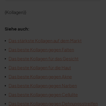
{Kollagen}}
Siehe auch:
Das stärkste Kollagen auf dem Markt
Das beste Kollagen gegen Falten
Das beste Kollagen für das Gesicht
Das beste Kollagen für die Haut
Das beste Kollagen gegen Akne
Das beste Kollagen gegen Narben
Das beste Kollagen gegen Cellulite
Das beste Kollagen gegen Dehnungsstreifen