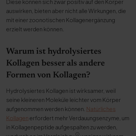
Diese können sich zwar positiv auf den Körper
auswirken, bieten aber nicht alle Wirkungen, die
mit einer zoonotischen Kollagenergänzung
erzielt werden können.
Warum ist hydrolysiertes
Kollagen besser als andere
Formen von Kollagen?
Hydrolysiertes Kollagen ist wirksamer, weil
seine kleineren Moleküle leichter vom Körper
aufgenommen werden können.
Natürliches
Kollagen
erfordert mehr Verdauungsenzyme, um
in Kollagenpeptide aufgespalten zu werden,