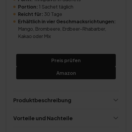
Portion:
1 Sachet täglich
Reicht für:
30 Tage
Erhältlich in vier Geschmacksrichtungen:
Mango, Brombeere, Erdbeer-Rhabarber,
Kakao oder Mix
Preis prüfen
Amazon
Produktbeschreibung
Vorteile und Nachteile