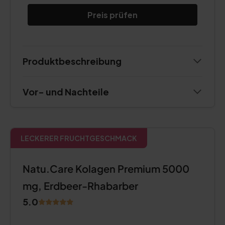
Preis prüfen
Produktbeschreibung
Vor- und Nachteile
LECKERER FRUCHTGESCHMACK
Natu.Care Kolagen Premium 5000
mg, Erdbeer-Rhabarber
5.0