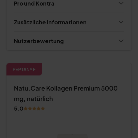
Pro und Kontra
Zusätzliche Informationen
Nutzerbewertung
PEPTAN® F
Natu.Care Kollagen Premium 5000
mg, natürlich
5.0