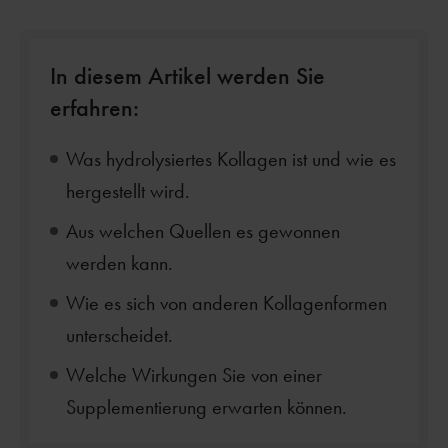
In diesem Artikel werden Sie
erfahren:
Was hydrolysiertes Kollagen ist und wie es
hergestellt wird.
Aus welchen Quellen es gewonnen
werden kann.
Wie es sich von anderen Kollagenformen
unterscheidet.
Welche Wirkungen Sie von einer
Supplementierung erwarten können.