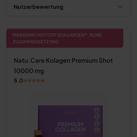
Nutzerbewertung
MARKENROHSTOFF SEAGARDEN®, REINE
ZUSAMMENSETZUNG
Natu.Care Kolagen Premium Shot
10000 mg
5.0