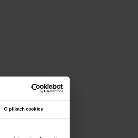
O plikach cookies