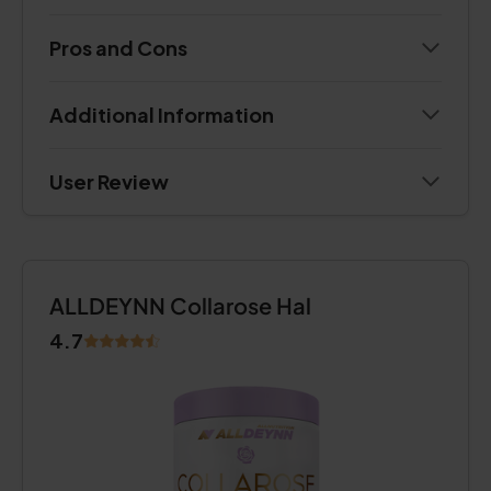
Pros and Cons
Additional Information
User Review
ALLDEYNN Collarose Hal
4.7