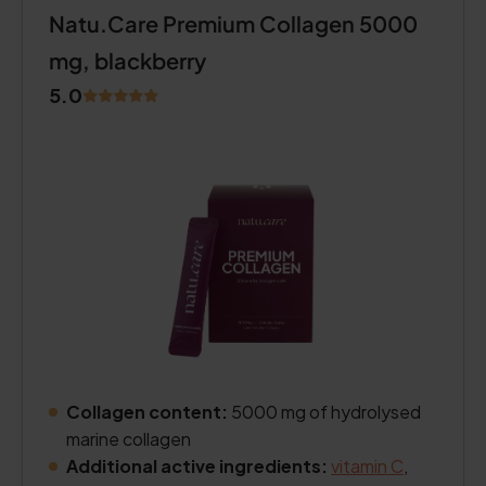
Natu.Care Premium Collagen 5000
mg, blackberry
5.0
Collagen content:
5000 mg of hydrolysed
marine collagen
Additional active ingredients:
vitamin C
,