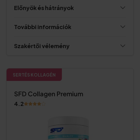
Előnyök és hátrányok
További információk
Szakértői vélemény
SERTÉS KOLLAGÉN
SFD Collagen Premium
4.2