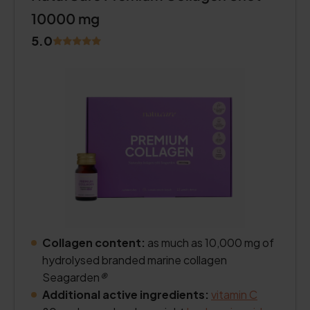
10000 mg
5.0
Collagen content:
as much as 10,000 mg of
hydrolysed branded marine collagen
Seagarden
®
Additional active ingredients:
vitamin C