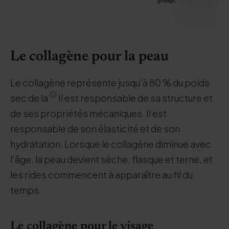
Le collagène pour la peau
Le collagène représente jusqu'à 80 % du poids
sec de la
Il est responsable de sa structure et
de ses propriétés mécaniques. Il est
responsable de son élasticité et de son
hydratation. Lorsque le collagène diminue avec
l'âge, la peau devient sèche, flasque et terne, et
les rides commencent à apparaître au fil du
temps.
Le collagène pour le visage