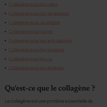
Collagène pour les rides
Collagène pour les vergetures
Collagène pour la cellulite
Collagène pour l'acné
Collagène pour les articulations
Collagène pour les tendons
Collagène pour les os
Collagène pour les athlètes
Qu'est-ce que le collagène ?
Le collagène est une protéine essentielle du