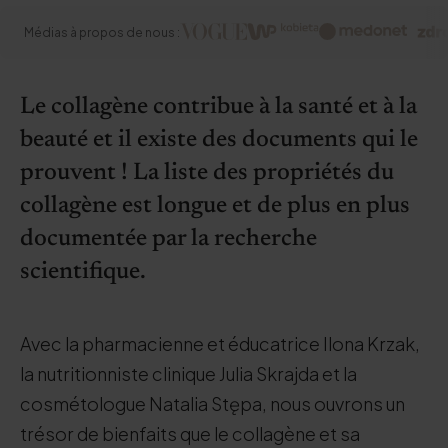
Médias à propos de nous :
Le collagène contribue à la santé et à la
beauté et il existe des documents qui le
prouvent ! La liste des propriétés du
collagène est longue et de plus en plus
documentée par la recherche
scientifique.
Avec la pharmacienne et éducatrice Ilona Krzak,
la nutritionniste clinique Julia Skrajda et la
cosmétologue Natalia Stępa, nous ouvrons un
trésor de bienfaits que le collagène et sa