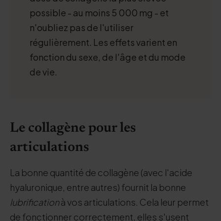
possible - au moins 5 000 mg - et
n'oubliez pas de l'utiliser
régulièrement. Les effets varient en
fonction du sexe, de l'âge et du mode
de vie.
Le collagène pour les
articulations
La bonne quantité de collagène (avec l'acide
hyaluronique, entre autres) fournit la bonne
lubrification
à vos articulations. Cela leur permet
de fonctionner correctement, elles s'usent