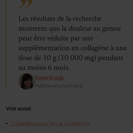
Les résultats de la recherche
montrent que la douleur au genou
peut être réduite par une
supplémentation en collagène à une
dose de 10 g (10 000 mg) pendant
au moins 6 mois.
Ilona Krzak
Maîtrise en pharmacie
Voir aussi
:
Collagène pour les articulations