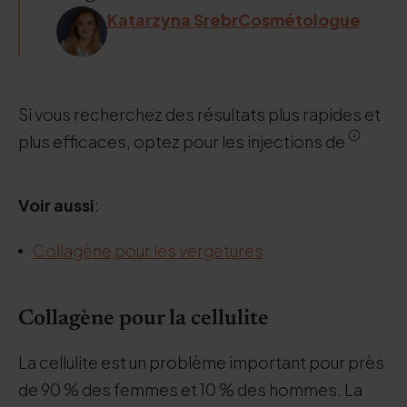
Katarzyna SrebrCosmétologue
Si vous recherchez des résultats plus rapides et
plus efficaces, optez pour les injections de
Voir aussi
:
Collagène pour les vergetures
Collagène pour la cellulite
La cellulite est un problème important pour près
de 90 % des femmes et 10 % des hommes. La