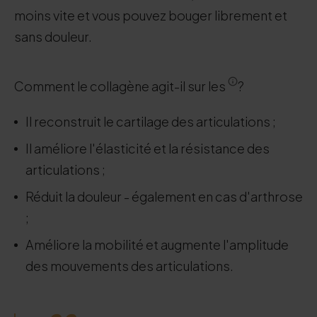
moins vite et vous pouvez bouger librement et
sans douleur.
Comment le collagène agit-il sur les
?
Il reconstruit le cartilage des articulations ;
Il améliore l'élasticité et la résistance des
articulations ;
Réduit la douleur - également en cas d'arthrose
;
Améliore la mobilité et augmente l'amplitude
des mouvements des articulations.