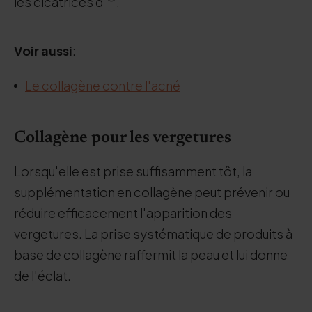
les cicatrices d'
.
Voir aussi
:
Le collagène contre l'acné
Collagène pour les vergetures
Lorsqu'elle est prise suffisamment tôt, la
supplémentation en collagène peut prévenir ou
réduire efficacement l'apparition des
vergetures. La prise systématique de produits à
base de collagène raffermit la peau et lui donne
de l'éclat.