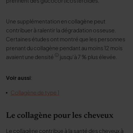
prennent des glucocorticostéroïdes.
Une supplémentation en collagène peut
contribuer à ralentir la dégradation osseuse.
Certaines études ont montré que les personnes
prenant du collagène pendant au moins 12 mois
avaient une densité
jusqu'à 7 % plus élevée.
Voir aussi
:
Collagène de type 1
Le collagène pour les cheveux
Le collagène contribue à la santé des cheveux à