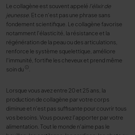
Le collagène est souvent appelé
l'élixir de
jeunesse
. Et ce n'est pas une phrase sans
fondement scientifique. Le collagène favorise
notamment l'élasticité, la résistance et la
régénération de la peau ou des articulations,
renforce le système squelettique, améliore
l'immunité, fortifie les cheveux et prend même
soin du
.
Lorsque vous avez entre 20 et 25 ans, la
production de collagène par votre corps
diminue et n'est pas suffisante pour couvrir tous
vos besoins. Vous pouvez l'apporter par votre
alimentation. Tout le monde n'aime pas le