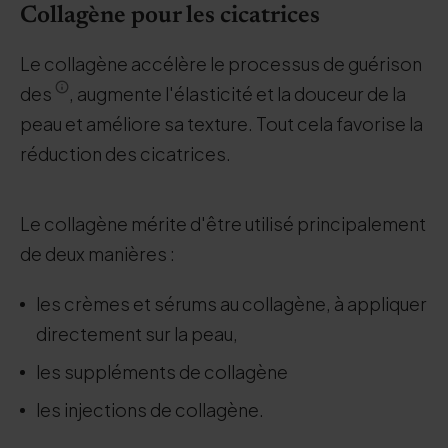
Collagène pour les cicatrices
Le collagène accélère le processus de guérison
des
, augmente l'élasticité et la douceur de la
peau et améliore sa texture. Tout cela favorise la
réduction des cicatrices.
Le collagène mérite d'être utilisé principalement
de deux manières :
les crèmes et sérums au collagène, à appliquer
directement sur la peau,
les suppléments de collagène
les injections de collagène.