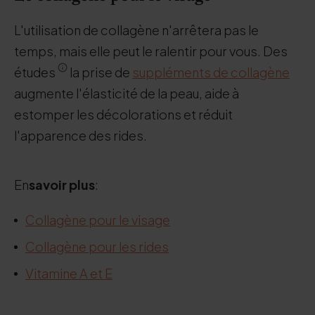
L'utilisation de collagène n'arrêtera pas le
temps, mais elle peut le ralentir pour vous. Des
études
la prise de
suppléments de collagène
augmente l'élasticité de la peau, aide à
estomper les décolorations et réduit
l'apparence des rides.
En
savoir plus
:
Collagène pour le visage
Collagène pour les rides
Vitamine A et E