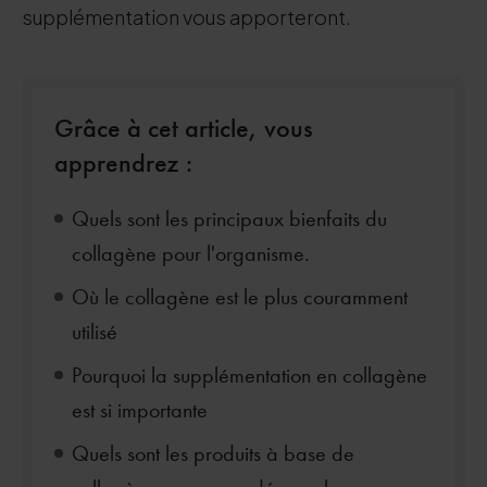
supplémentation vous apporteront.
Grâce à cet article, vous
apprendrez :
Quels sont les principaux bienfaits du
collagène pour l'organisme.
Où le collagène est le plus couramment
utilisé
Pourquoi la supplémentation en collagène
est si importante
Quels sont les produits à base de