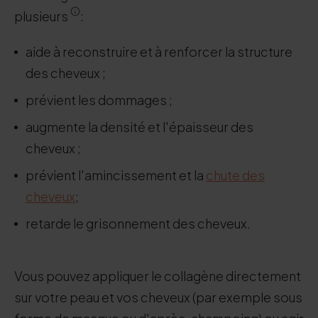
plusieurs
:
aide à reconstruire et à renforcer la structure
des cheveux ;
prévient les dommages ;
augmente la densité et l'épaisseur des
cheveux ;
prévient l'amincissement et la
chute des
cheveux
;
retarde le grisonnement des cheveux.
Vous pouvez appliquer le collagène directement
sur votre peau et vos cheveux (par exemple sous