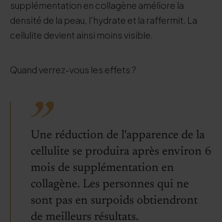
supplémentation en collagène améliore la
densité de la peau, l'hydrate et la raffermit. La
cellulite devient ainsi moins visible.
Quand verrez-vous les effets ?
Une réduction de l'apparence de la
cellulite se produira après environ 6
mois de supplémentation en
collagène. Les personnes qui ne
sont pas en surpoids obtiendront
de meilleurs résultats.