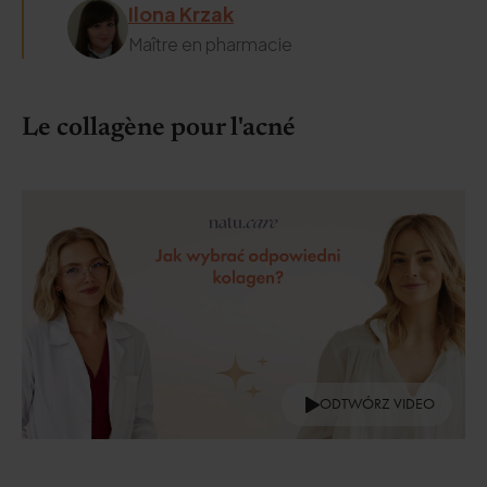
Ilona Krzak
Maître en pharmacie
Le collagène pour l'acné
ODTWÓRZ VIDEO