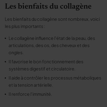
Les bienfaits du collagène
Les bienfaits du collagène sont nombreux, voici
les plus importants :
Le collagène influence l'état de la peau, des
articulations, des os, des cheveux et des
ongles.
Il favorise le bon fonctionnement des
systèmes digestif et circulatoire.
Il aide à contrôler les processus métaboliques
et la tension artérielle.
Il renforce l'immunité.