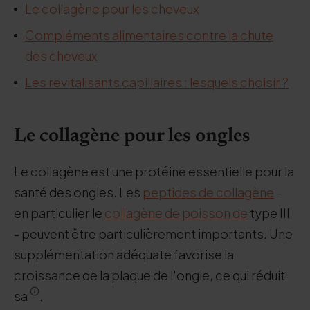
Le collagène pour les cheveux
Compléments alimentaires contre la chute
des cheveux
Les revitalisants capillaires : lesquels choisir ?
Le collagène pour les ongles
Le collagène est une protéine essentielle pour la
santé des ongles. Les
peptides de collagène
-
en particulier le
collagène de poisson de
type III
- peuvent être particulièrement importants. Une
supplémentation adéquate favorise la
croissance de la plaque de l'ongle, ce qui réduit
sa
.