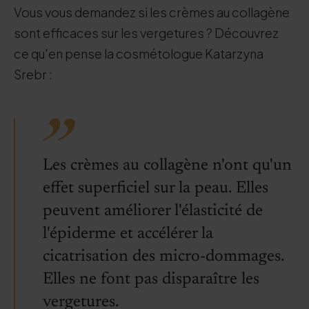
Vous vous demandez si les crèmes au collagène
sont efficaces sur les vergetures ? Découvrez
ce qu'en pense la cosmétologue Katarzyna
Srebr :
Les crèmes au collagène n'ont qu'un
effet superficiel sur la peau. Elles
peuvent améliorer l'élasticité de
l'épiderme et accélérer la
cicatrisation des micro-dommages.
Elles ne font pas disparaître les
vergetures.