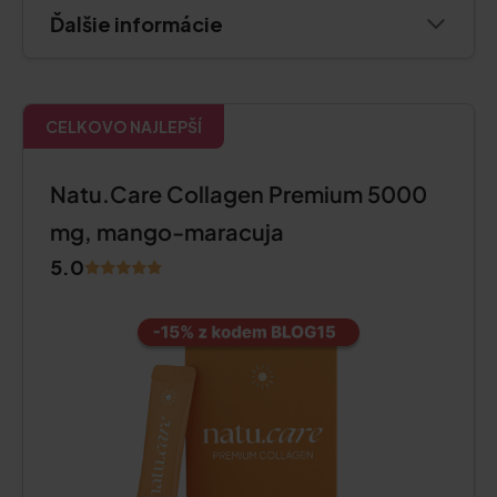
Ďalšie informácie
CELKOVO NAJLEPŠÍ
Natu.Care Collagen Premium 5000
mg, mango-maracuja
5.0