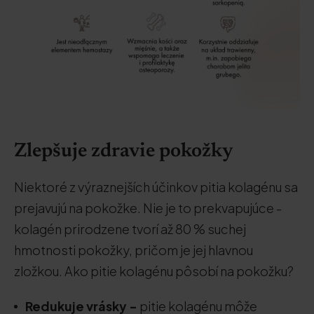
Zlepšuje zdravie pokožky
Niektoré z výraznejších účinkov pitia kolagénu sa
prejavujú na pokožke. Nie je to prekvapujúce -
kolagén prirodzene tvorí až 80 % suchej
hmotnosti pokožky, pričom je jej hlavnou
zložkou. Ako pitie kolagénu pôsobí na pokožku?
Redukuje vrásky -
pitie kolagénu môže