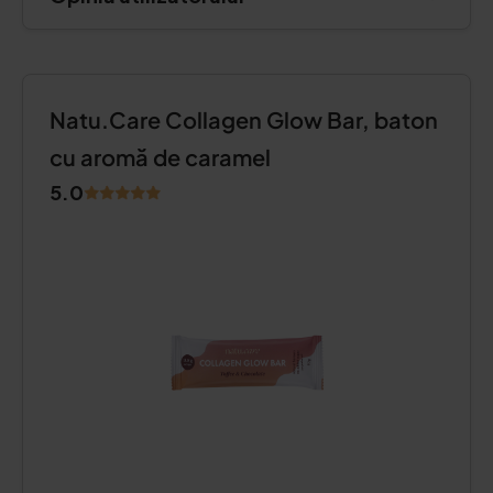
Natu.Care Collagen Glow Bar, baton
cu aromă de caramel
5.0