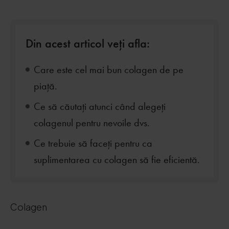
Din acest articol veți afla:
Care este cel mai bun colagen de pe
piață.
Ce să căutați atunci când alegeți
colagenul pentru nevoile dvs.
Ce trebuie să faceți pentru ca
suplimentarea cu colagen să fie eficientă.
Colagen