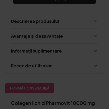
Descrierea produsului
Avantaje și dezavantaje
Informații suplimentare
Recenzie utilizator
FORMĂ CONVENABILĂ
Colagen lichid Pharmovit 10000 mg