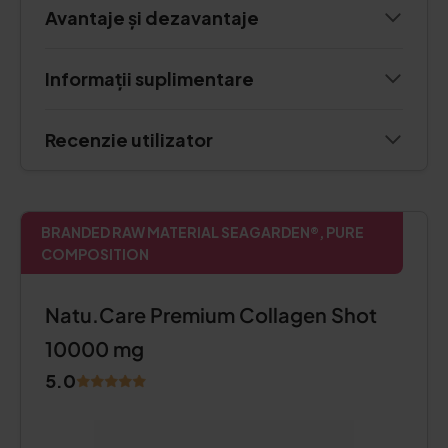
Avantaje și dezavantaje
Informații suplimentare
Recenzie utilizator
BRANDED RAW MATERIAL SEAGARDEN®, PURE
COMPOSITION
Natu.Care Premium Collagen Shot
10000 mg
5.0