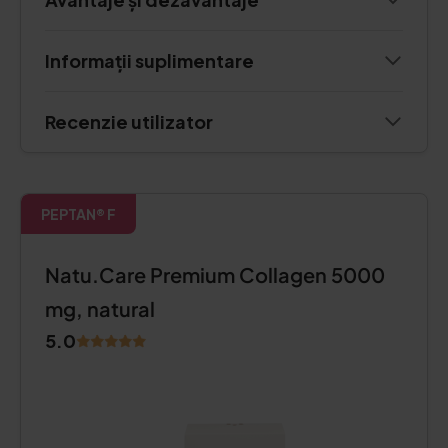
Informații suplimentare
Recenzie utilizator
PEPTAN® F
Natu.Care Premium Collagen 5000
mg, natural
5.0