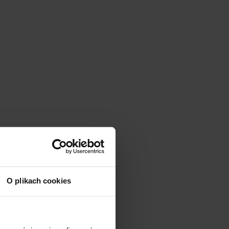
O plikach cookies