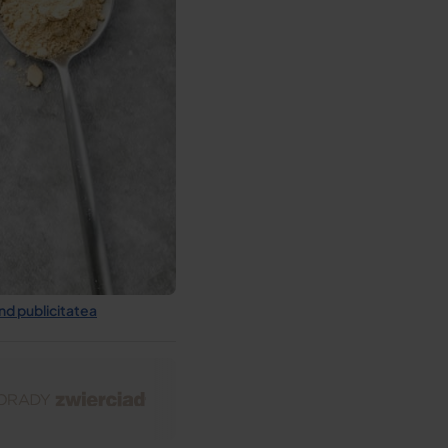
ind publicitatea