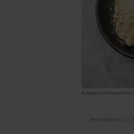
Actualizat:
03 decembrie,
Presa despre noi: