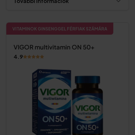
További információk
VITAMINOK GINSENGGEL FÉRFIAK SZÁMÁRA
VIGOR multivitamin ON 50+
4.9