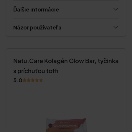
Ďalšie informácie
Názor používateľa
Natu.Care Kolagén Glow Bar, tyčinka
s príchuťou toffi
5.0