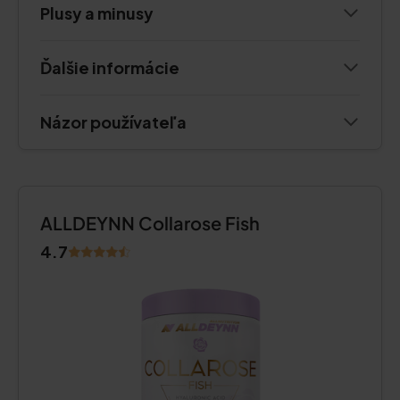
Plusy a minusy
Ďalšie informácie
Názor používateľa
ALLDEYNN Collarose Fish
4.7