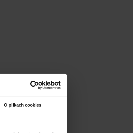
O plikach cookies