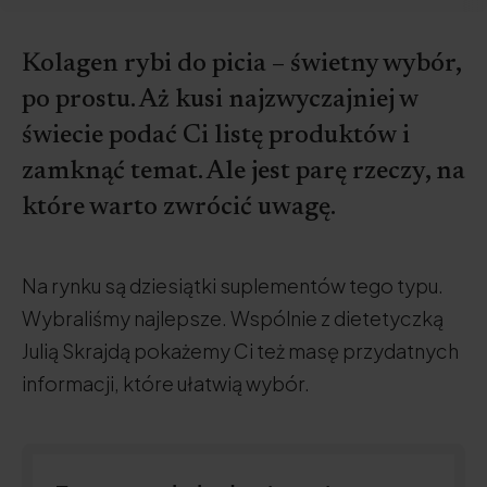
Kolagen rybi do picia – świetny wybór,
po prostu. Aż kusi najzwyczajniej w
świecie podać Ci listę produktów i
zamknąć temat. Ale jest parę rzeczy, na
które warto zwrócić uwagę.
Na rynku są dziesiątki suplementów tego typu.
Wybraliśmy najlepsze. Wspólnie z dietetyczką
Julią Skrajdą pokażemy Ci też masę przydatnych
informacji, które ułatwią wybór.