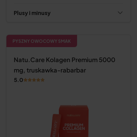
Plusy i minusy
PYSZNY OWOCOWY SMAK
Natu.Care Kolagen Premium 5000
mg, truskawka-rabarbar
5.0