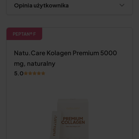
Opinia użytkownika
PEPTAN® F
Natu.Care Kolagen Premium 5000
mg, naturalny
5.0