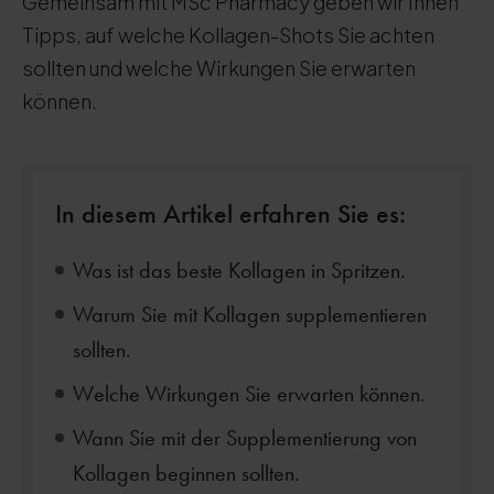
Gemeinsam mit MSc Pharmacy geben wir Ihnen
Tipps, auf welche Kollagen-Shots Sie achten
sollten und welche Wirkungen Sie erwarten
können.
In diesem Artikel erfahren Sie es:
Was ist das beste Kollagen in Spritzen.
Warum Sie mit Kollagen supplementieren
sollten.
Welche Wirkungen Sie erwarten können.
Wann Sie mit der Supplementierung von
Kollagen beginnen sollten.