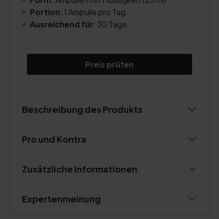
Portion
: 1 Ampulle pro Tag
Ausreichend für
: 30 Tage
Preis prüfen
Beschreibung des Produkts
Pro und Kontra
Zusätzliche Informationen
Expertenmeinung