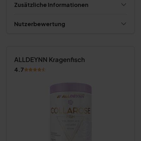
Zusätzliche Informationen
Nutzerbewertung
ALLDEYNN Kragenfisch
4.7