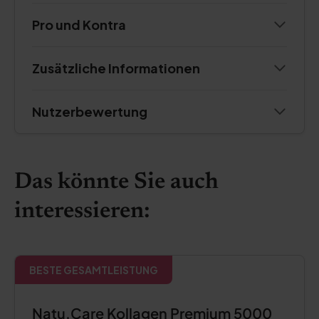
Pro und Kontra
Zusätzliche Informationen
Nutzerbewertung
Das könnte Sie auch
interessieren:
BESTE GESAMTLEISTUNG
Natu.Care Kollagen Premium 5000