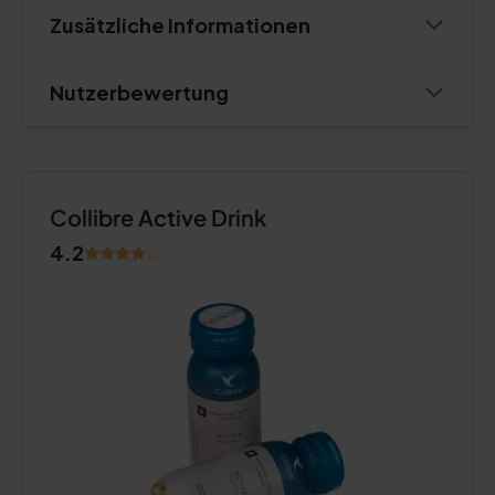
Zusätzliche Informationen
Nutzerbewertung
Collibre Active Drink
4.2