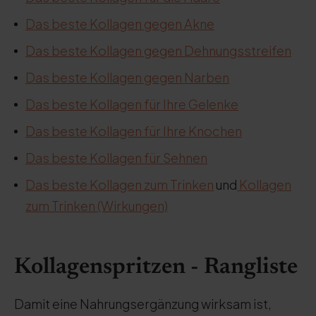
Das beste Kollagen gegen Akne
Das beste Kollagen gegen Dehnungsstreifen
Das beste Kollagen gegen Narben
Das beste Kollagen für Ihre Gelenke
Das beste Kollagen für Ihre Knochen
Das beste Kollagen für Sehnen
Das beste Kollagen zum Trinken
und
Kollagen
zum Trinken (Wirkungen)
Kollagenspritzen - Rangliste
Damit eine Nahrungsergänzung wirksam ist,