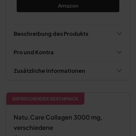
Amazon
Beschreibung des Produkts
Pro und Kontra
Zusätzliche Informationen
ERFRISCHENDER GESCHMACK
Natu.Care Collagen 3000 mg,
verschiedene