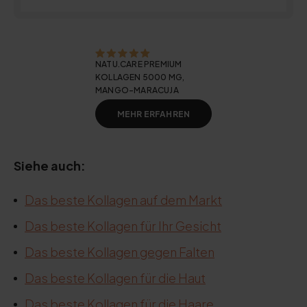
NATU.CARE PREMIUM
KOLLAGEN 5000 MG,
MANGO-MARACUJA
MEHR ERFAHREN
Siehe auch:
Das beste Kollagen auf dem Markt
Das beste Kollagen für Ihr Gesicht
Das beste Kollagen gegen Falten
Das beste Kollagen für die Haut
Das beste Kollagen für die Haare