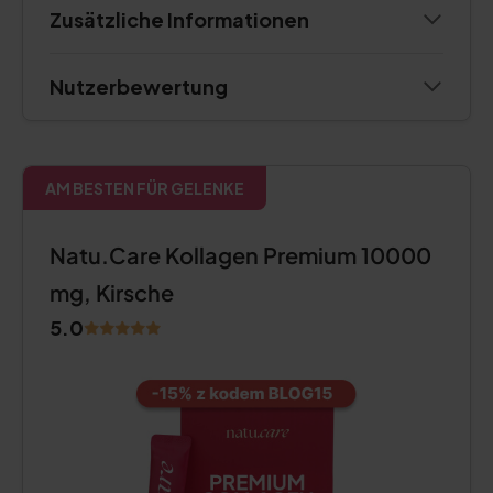
Zusätzliche Informationen
Nutzerbewertung
AM BESTEN FÜR GELENKE
Natu.Care Kollagen Premium 10000
mg, Kirsche
5.0