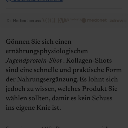
Die Medien über uns:
Gönnen Sie sich einen
ernährungsphysiologischen
Jugendprotein-Shot
. Kollagen-Shots
sind eine schnelle und praktische Form
der Nahrungsergänzung. Es lohnt sich
jedoch zu wissen, welches Produkt Sie
wählen sollten, damit es kein Schuss
ins eigene Knie ist.