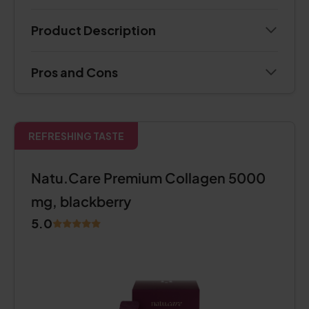
Product Description
Pros and Cons
REFRESHING TASTE
Natu.Care Premium Collagen 5000
mg, blackberry
5.0