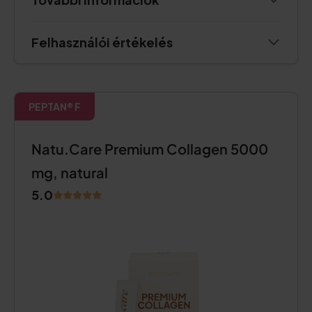
Felhasználói értékelés
PEPTAN® F
Natu.Care Premium Collagen 5000
mg, natural
5.0