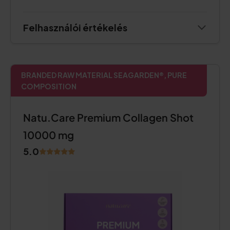
Felhasználói értékelés
BRANDED RAW MATERIAL SEAGARDEN®, PURE
COMPOSITION
Natu.Care Premium Collagen Shot
10000 mg
5.0