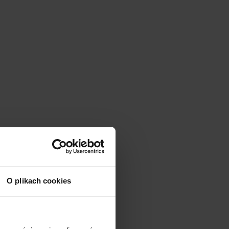
O plikach cookies