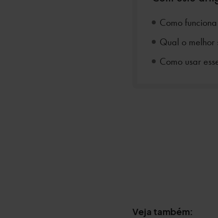
Como funciona 
Qual o melhor 
Como usar esse
Veja também: