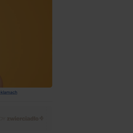
reklamach