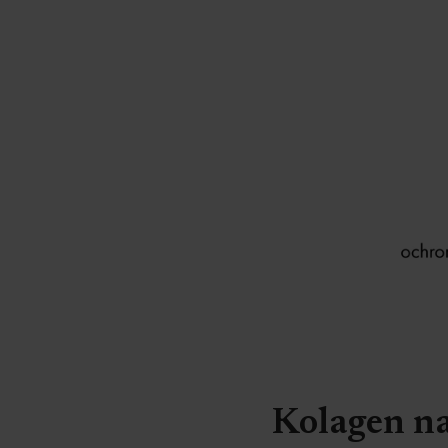
Kolagen na